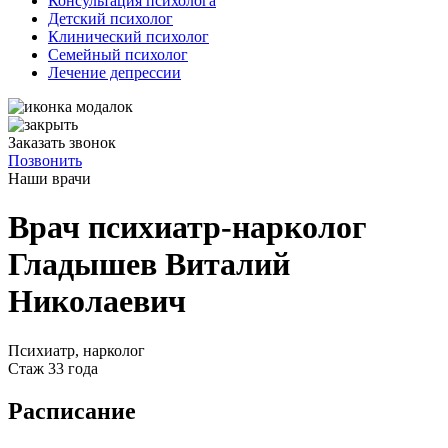
Консультация психолога
Детский психолог
Клинический психолог
Семейный психолог
Лечение депрессии
Заказать звонок
Позвонить
Наши
врачи
Врач психиатр-нарколог
Гладышев Виталий
Николаевич
Психиатр, нарколог
Стаж 33 года
Расписание