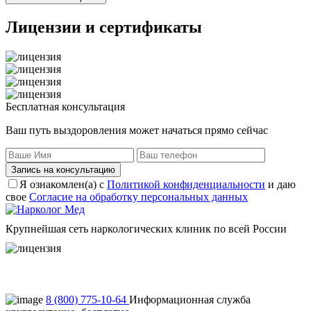
Лицензии
и сертификаты
Бесплатная консультация
Ваш путь выздоровления может начаться прямо сейчас
Запись на консультацию
Я ознакомлен(а) с
Политикой конфиденциальности
и даю
свое
Согласие на обработку персональных данных
Крупнейшая сеть наркологических клиник по всей России
Пользовательское соглашение
Политика конфиденциальности
8 (800) 775-10-64
Информационная служба