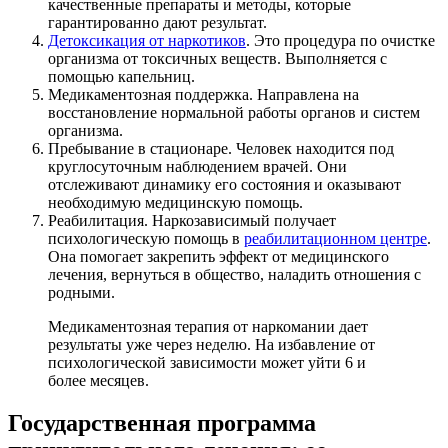
качественные препараты и методы, которые
гарантированно дают результат.
Детоксикация от наркотиков
. Это процедура по очистке
организма от токсичных веществ. Выполняется с
помощью капельниц.
Медикаментозная поддержка. Направлена на
восстановление нормальной работы органов и систем
организма.
Пребывание в стационаре. Человек находится под
круглосуточным наблюдением врачей. Они
отслеживают динамику его состояния и оказывают
необходимую медицинскую помощь.
Реабилитация. Наркозависимый получает
психологическую помощь в
реабилитационном центре
.
Она помогает закрепить эффект от медицинского
лечения, вернуться в общество, наладить отношения с
родными.
Медикаментозная терапия от наркомании дает
результаты уже через неделю. На избавление от
психологической зависимости может уйти 6 и
более месяцев.
Государственная программа