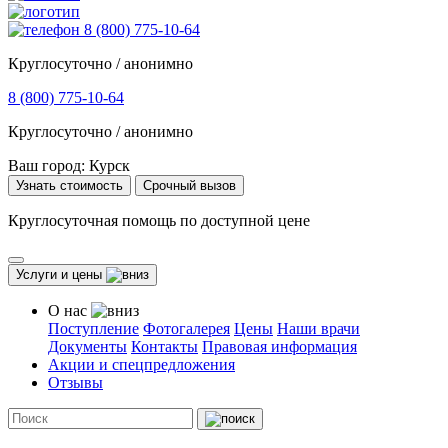
8 (800) 775-10-64
Круглосуточно / анонимно
8 (800) 775-10-64
Круглосуточно / анонимно
Ваш город:
Курск
Узнать стоимость
Срочный вызов
Круглосуточная помощь по доступной цене
Услуги и цены
О нас
Поступление
Фотогалерея
Цены
Наши врачи
Документы
Контакты
Правовая информация
Акции и спецпредложения
Отзывы