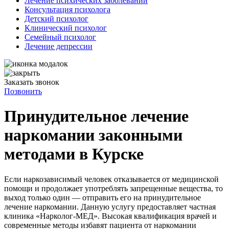
Лечение психических заболеваний
Консультация психолога
Детский психолог
Клинический психолог
Семейный психолог
Лечение депрессии
Заказать звонок
Позвонить
Принудительное лечение
наркомании законными
методами в Курске
Если наркозависимый человек отказывается от медицинской
помощи и продолжает употреблять запрещенные вещества, то
выход только один — отправить его на принудительное
лечение наркомании. Данную услугу предоставляет частная
клиника «Нарколог-МЕД». Высокая квалификация врачей и
современные методы избавят пациента от наркомании