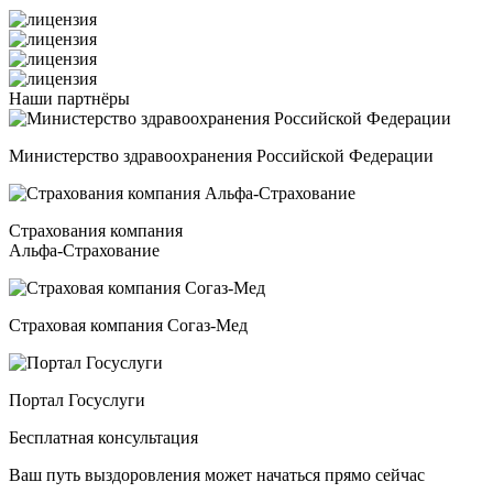
Наши
партнёры
Министерство здравоохранения Российской Федерации
Страхования компания
Альфа-Страхование
Страховая компания Согаз-Мед
Портал Госуслуги
Бесплатная консультация
Ваш путь выздоровления может начаться прямо сейчас