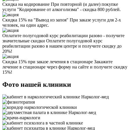
Скидка на кодирование
При повторной (и далее) покупке
услуги "Кодирование от алкоголизма" - скидка 800 рублей.
Скидка 15% на "Вывод из запоя"
При заказе услуги для 2-х
человек, на один адрес.
Оплатите полугодовой курс реабилитации разово - получите
значительные скидки
Оплатите полугодовой курс
реабилитации разово в нашем центре и получите скидку до
20%!
Скидка 15% при заказе лечения в стационаре
Закажите
лечение в стационаре через форму на сайте и получите скидку
15%!
Фото нашей клиники