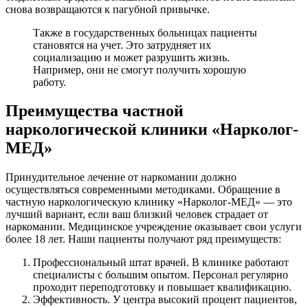
снова возвращаются к пагубной привычке.
Также в государственных больницах пациенты
становятся на учет. Это затрудняет их
социализацию и может разрушить жизнь.
Например, они не смогут получить хорошую
работу.
Преимущества частной
наркологической клиники «Нарколог-
МЕД»
Принудительное лечение от наркомании должно
осуществляться современными методиками. Обращение в
частную наркологическую клинику «Нарколог-МЕД» — это
лучший вариант, если ваш близкий человек страдает от
наркомании. Медицинское учреждение оказывает свои услуги
более 18 лет. Наши пациенты получают ряд преимуществ:
Профессиональный штат врачей. В клинике работают
специалисты с большим опытом. Персонал регулярно
проходит переподготовку и повышает квалификацию.
Эффективность. У центра высокий процент пациентов,