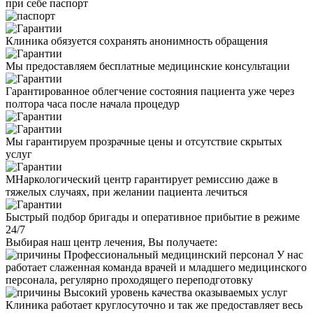
при себе паспорт
Клиника обязуется сохранять анонимность обращения
Мы предоставляем бесплатные медицинские консультации
Гарантированное облегчение состояния пациента уже через
полтора часа после начала процедур
Мы гарантируем прозрачные цены и отсутствие скрытых
услуг
МНаркологический центр гарантирует ремиссию даже в
тяжелых случаях, при желании пациента лечиться
Быстрый подбор бригады и оперативное прибытие в режиме
24/7
Выбирая наш центр лечения, Вы получаете:
Профессиональный медицинский персонал
У нас
работает слаженная команда врачей и младшего медицинского
персонала, регулярно проходящего переподготовку
Высокий уровень качества оказываемых услуг
Клиника работает круглосуточно и так же предоставляет весь