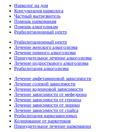
Нарколог на дом
Консультация нарколога
Частный вытрезвитель
Помощь наркоманам
Помощь алкоголикам
Реабилитационный центр
Реабилитационный центр
Лечение женского алкоголизма
Лечение пивного алкоголизма
Принудительное лечение алкоголизма
Лечение подросткового алкоголизма
Реабилитация алкоголизма
Лечение амфетаминовой зависимости
Лечение солевой зависимости
Лечение кодеиновой зависимости
Лечение зависимости от мефедрона
Лечение зависимости от героина
Лечение зависимости от лирики
Лечение зависимости от спайса
Реабилитация наркозависимых
Кодирование от наркотиков
Принудительное лечение наркомании