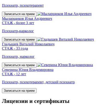
Психиатр, психотерапевт
Записаться на прием
Мыларщиков Илья Андреевич
СТАЖ - более 3 лет
Психиатр-нарколог
Записаться на прием
Гладышев Виталий Николаевич
СТАЖ - 33 года
Психиатр, нарколог
Записаться на прием
Северина Юлия Владимировна
СТАЖ - 12 лет
Психиатр, психотерапевт, детский психиатр
Записаться на прием
Лицензии
и сертификаты