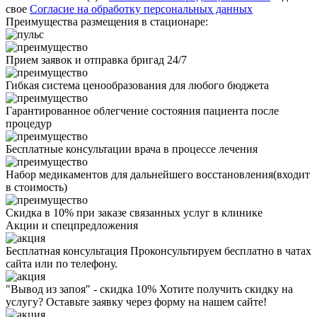
свое
Согласие на обработку персональных данных
Преимущества размещения в стационаре:
Прием заявок и отправка бригад 24/7
Гибкая система ценообразования для любого бюджета
Гарантированное облегчение состояния пациента после
процедур
Бесплатные консультации врача в процессе лечения
Набор медикаментов для дальнейшего восстановления(входит
в стоимость)
Скидка в 10% при заказе связанных услуг в клинике
Акции
и спецпредложения
Бесплатная консультация
Проконсультируем бесплатно в чатах
сайта или по телефону.
"Вывод из запоя" - скидка 10%
Хотите получить скидку на
услугу? Оставьте заявку через форму на нашем сайте!