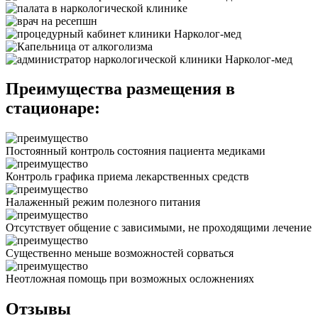
Преимущества размещения в
стационаре:
Постоянный контроль состояния пациента медиками
Контроль графика приема лекарственных средств
Налаженный режим полезного питания
Отсутствует общение с зависимыми, не проходящими лечение
Существенно меньше возможностей сорваться
Неотложная помощь при возможных осложнениях
Отзывы