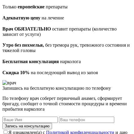
Только
европейские
препараты
Адекватную цену
на лечение
Врач ОБЯЗАТЕЛЬНО
оставит препараты (количество
зависит от услуги)
Утро без похмелья,
без тремора рук, тревожного состояния и
тяжелой головы
Бесплатная консультация
нарколога
Скидка 10%
на последующий вывод из запоя
Запишись на бесплатную консультацию по телефону
По телефону врач соберет первичный анамез, сформирует
бригаду, сообщит о точной стоимости процедуры и времени
прибытия нарколога
Запись на консультацию
Я ознакомлен(а) с
Политикой конфиденциальности
и даю