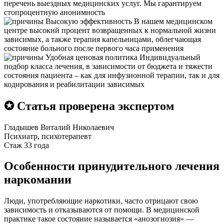
перечень выездных медицинских услуг. Мы гарантируем
стопроцентную анонимность
Высокую эффективность
В нашем медицинском
центре высокий процент возвращенных к нормальной жизни
зависимых, а также терапия капельницами, облегчающая
состояние больного после первого часа применения
Удобная ценовая политика
Индивидуальный
подбор класса лечения, в зависимости от бюджета и тяжести
состояния пациента – как для инфузионной терапии, так и для
кодирования и реабилитации зависимых
✪ Статья проверена экспертом
Гладышев Виталий Николаевич
Психиатр, психотерапевт
Стаж 33 года
Особенности принудительного лечения
наркомании
Люди, употребляющие наркотики, часто отрицают свою
зависимость и отказываются от помощи. В медицинской
практике такое состояние называется «анозогнозия» —