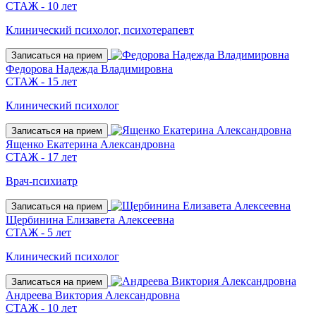
СТАЖ - 10 лет
Клинический психолог, психотерапевт
Записаться на прием
Федорова Надежда Владимировна
СТАЖ - 15 лет
Клинический психолог
Записаться на прием
Ященко Екатерина Александровна
СТАЖ - 17 лет
Врач-психиатр
Записаться на прием
Щербинина Елизавета Алексеевна
СТАЖ - 5 лет
Клинический психолог
Записаться на прием
Андреева Виктория Александровна
СТАЖ - 10 лет