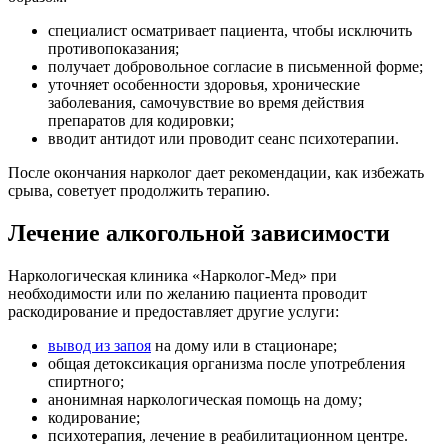
специалист осматривает пациента, чтобы исключить
противопоказания;
получает добровольное согласие в письменной форме;
уточняет особенности здоровья, хронические
заболевания, самочувствие во время действия
препаратов для кодировки;
вводит антидот или проводит сеанс психотерапии.
После окончания нарколог дает рекомендации, как избежать
срыва, советует продолжить терапию.
Лечение алкогольной зависимости
Наркологическая клиника «Нарколог-Мед» при
необходимости или по желанию пациента проводит
раскодирование и предоставляет другие услуги:
вывод из запоя
на дому или в стационаре;
общая детоксикация организма после употребления
спиртного;
анонимная наркологическая помощь на дому;
кодирование;
психотерапия, лечение в реабилитационном центре.