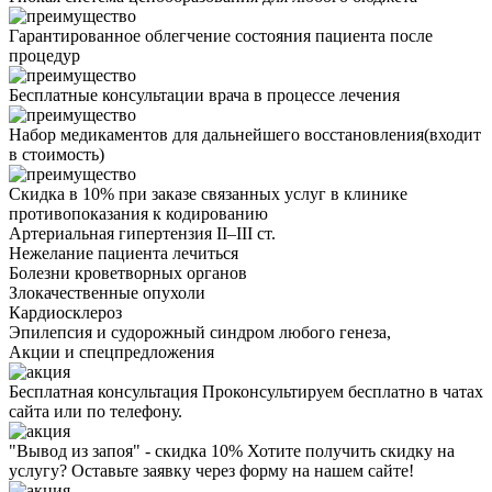
Гарантированное облегчение состояния пациента после
процедур
Бесплатные консультации врача в процессе лечения
Набор медикаментов для дальнейшего восстановления(входит
в стоимость)
Скидка в 10% при заказе связанных услуг в клинике
противопоказания
к кодированию
Артериальная гипертензия II–III ст.
Нежелание пациента лечиться
Болезни кроветворных органов
Злокачественные опухоли
Кардиосклероз
Эпилепсия и судорожный синдром любого генеза,
Акции
и спецпредложения
Бесплатная консультация
Проконсультируем бесплатно в чатах
сайта или по телефону.
"Вывод из запоя" - скидка 10%
Хотите получить скидку на
услугу? Оставьте заявку через форму на нашем сайте!