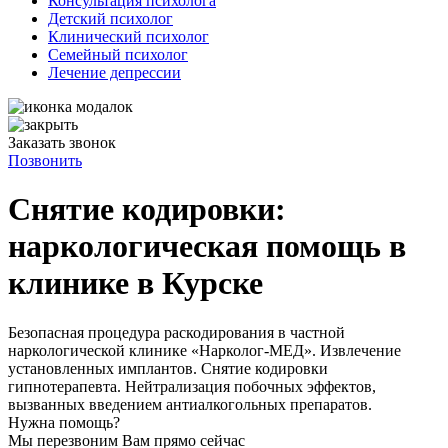
Консультация психолога
Детский психолог
Клинический психолог
Семейный психолог
Лечение депрессии
Заказать звонок
Позвонить
Снятие кодировки:
наркологическая помощь в
клинике в Курске
Безопасная процедура раскодирования в частной
наркологической клинике «Нарколог-МЕД». Извлечение
установленных имплантов. Снятие кодировки
гипнотерапевта. Нейтрализация побочных эффектов,
вызванных введением антиалкогольных препаратов.
Нужна помощь?
Мы перезвоним Вам прямо сейчас