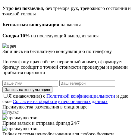
Утро без похмелья,
без тремора рук, тревожного состояния и
тяжелой головы
Бесплатная консультация
нарколога
Скидка 10%
на последующий вывод из запоя
Запишись на бесплатную консультацию по телефону
По телефону врач соберет первичный анамез, сформирует
бригаду, сообщит о точной стоимости процедуры и времени
прибытия нарколога
Запись на консультацию
Я ознакомлен(а) с
Политикой конфиденциальности
и даю
свое
Согласие на обработку персональных данных
Преимущества размещения в стационаре:
Прием заявок и отправка бригад 24/7
Гибкая система ценообразования для любого бюджета