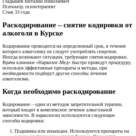
Гладышев Виталий Николаевич
Психиатр, психотерапевт
Стаж 33 года
Раскодирование – снятие кодировки от
алкоголя в Курске
Кодирование проводится на определенный срок, в течение
которого алкоголику не следует употреблять спиртное.
Иногда возникают ситуации, требующие снятия кодировки.
Врачи клиники «Нарколог-Мед» быстро проведут процедуру,
используя эффективные препараты и методы, при
необходимости подберут другие способы лечения
алкоголизма.
Когда необходимо раскодирование
Кодирование – один из методов запретительной терапии,
который входит в комплексное лечение алкогольной
зависимости. В наркологии используются следующие
способы кодировки:
Подшивка или инъекции. Используются препараты на