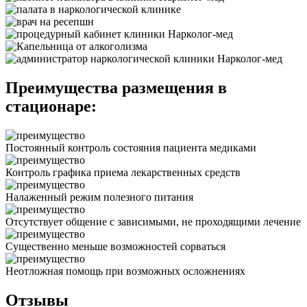
Преимущества размещения в
стационаре:
Постоянный контроль состояния пациента медиками
Контроль графика приема лекарственных средств
Налаженный режим полезного питания
Отсутствует общение с зависимыми, не проходящими лечение
Существенно меньше возможностей сорваться
Неотложная помощь при возможных осложнениях
Отзывы