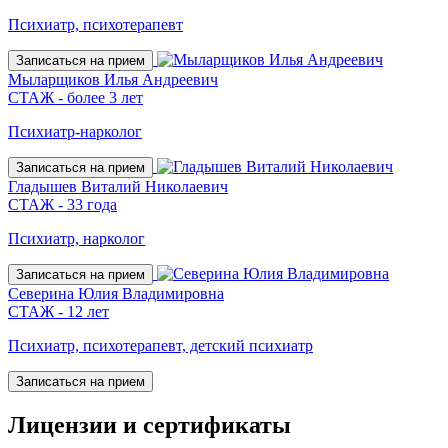
Психиатр, психотерапевт
Записаться на прием
Мыларщиков Илья Андреевич
СТАЖ - более 3 лет
Психиатр-нарколог
Записаться на прием
Гладышев Виталий Николаевич
СТАЖ - 33 года
Психиатр, нарколог
Записаться на прием
Северина Юлия Владимировна
СТАЖ - 12 лет
Психиатр, психотерапевт, детский психиатр
Записаться на прием
Лицензии
и сертификаты