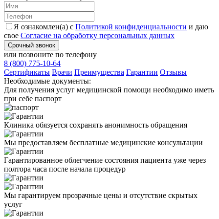
Я ознакомлен(а) с
Политикой конфиденциальности
и даю
свое
Согласие на обработку персональных данных
Срочный звонок
или позвоните по телефону
8 (800) 775-10-64
Cертификаты
Врачи
Преимущества
Гарантии
Отзывы
Необходимые
документы:
Для получения услуг медицинской помощи необходимо иметь
при себе паспорт
Клиника обязуется сохранять анонимность обращения
Мы предоставляем бесплатные медицинские консультации
Гарантированное облегчение состояния пациента уже через
полтора часа после начала процедур
Мы гарантируем прозрачные цены и отсутствие скрытых
услуг