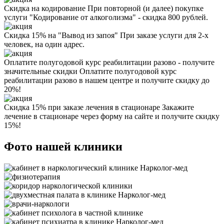
Скидка на кодирование
При повторной (и далее) покупке
услуги "Кодирование от алкоголизма" - скидка 800 рублей.
Скидка 15% на "Вывод из запоя"
При заказе услуги для 2-х
человек, на один адрес.
Оплатите полугодовой курс реабилитации разово - получите
значительные скидки
Оплатите полугодовой курс
реабилитации разово в нашем центре и получите скидку до
20%!
Скидка 15% при заказе лечения в стационаре
Закажите
лечение в стационаре через форму на сайте и получите скидку
15%!
Фото нашей клиники