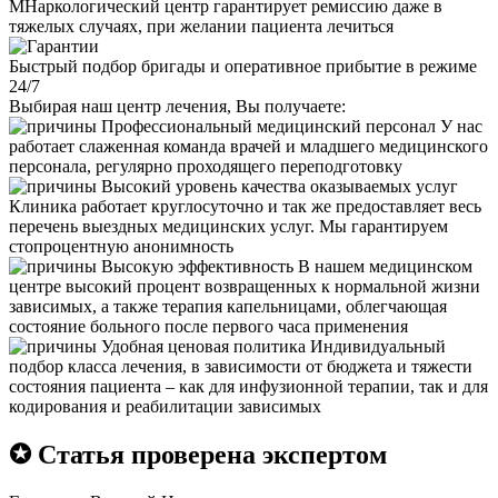
МНаркологический центр гарантирует ремиссию даже в
тяжелых случаях, при желании пациента лечиться
Быстрый подбор бригады и оперативное прибытие в режиме
24/7
Выбирая наш центр лечения, Вы получаете:
Профессиональный медицинский персонал
У нас
работает слаженная команда врачей и младшего медицинского
персонала, регулярно проходящего переподготовку
Высокий уровень качества оказываемых услуг
Клиника работает круглосуточно и так же предоставляет весь
перечень выездных медицинских услуг. Мы гарантируем
стопроцентную анонимность
Высокую эффективность
В нашем медицинском
центре высокий процент возвращенных к нормальной жизни
зависимых, а также терапия капельницами, облегчающая
состояние больного после первого часа применения
Удобная ценовая политика
Индивидуальный
подбор класса лечения, в зависимости от бюджета и тяжести
состояния пациента – как для инфузионной терапии, так и для
кодирования и реабилитации зависимых
✪ Статья проверена экспертом