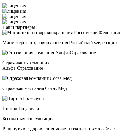
Наши
партнёры
Министерство здравоохранения Российской Федерации
Страхования компания
Альфа-Страхование
Страховая компания Согаз-Мед
Портал Госуслуги
Бесплатная консультация
Ваш путь выздоровления может начаться прямо сейчас