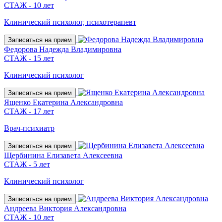
СТАЖ - 10 лет
Клинический психолог, психотерапевт
Записаться на прием
Федорова Надежда Владимировна
СТАЖ - 15 лет
Клинический психолог
Записаться на прием
Ященко Екатерина Александровна
СТАЖ - 17 лет
Врач-психиатр
Записаться на прием
Щербинина Елизавета Алексеевна
СТАЖ - 5 лет
Клинический психолог
Записаться на прием
Андреева Виктория Александровна
СТАЖ - 10 лет