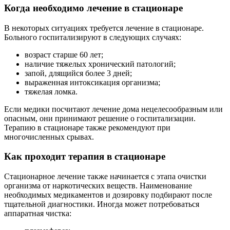
Когда необходимо лечение в стационаре
В некоторых ситуациях требуется лечение в стационаре.
Больного госпитализируют в следующих случаях:
возраст старше 60 лет;
наличие тяжелых хронический патологий;
запой, длящийся более 3 дней;
выраженная интоксикация организма;
тяжелая ломка.
Если медики посчитают лечение дома нецелесообразным или
опасным, они принимают решение о госпитализации.
Терапию в стационаре также рекомендуют при
многочисленных срывах.
Как проходит терапия в стационаре
Стационарное лечение также начинается с этапа очистки
организма от наркотических веществ. Наименование
необходимых медикаментов и дозировку подбирают после
тщательной диагностики. Иногда может потребоваться
аппаратная чистка: