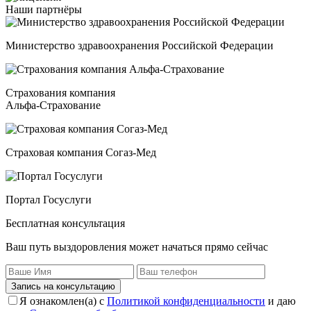
Наши
партнёры
Министерство здравоохранения Российской Федерации
Страхования компания
Альфа-Страхование
Страховая компания Согаз-Мед
Портал Госуслуги
Бесплатная консультация
Ваш путь выздоровления может начаться прямо сейчас
Запись на консультацию
Я ознакомлен(а) с
Политикой конфиденциальности
и даю