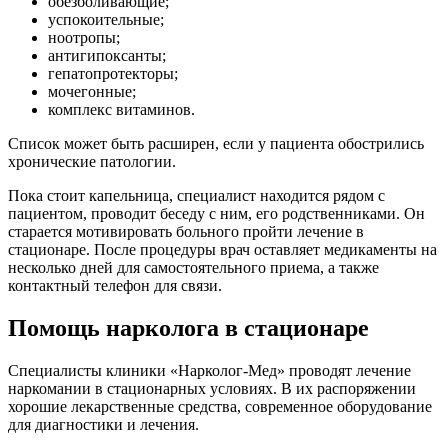
обезболивающие;
успокоительные;
ноотропы;
антигипоксанты;
гепатопротекторы;
мочегонные;
комплекс витаминов.
Список может быть расширен, если у пациента обострились
хронические патологии.
Пока стоит капельница, специалист находится рядом с
пациентом, проводит беседу с ним, его родственниками. Он
старается мотивировать больного пройти лечение в
стационаре. После процедуры врач оставляет медикаменты на
несколько дней для самостоятельного приема, а также
контактный телефон для связи.
Помощь нарколога в стационаре
Специалисты клиники «Нарколог-Мед» проводят лечение
наркомании в стационарных условиях. В их распоряжении
хорошие лекарственные средства, современное оборудование
для диагностики и лечения.