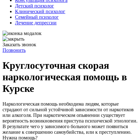
Консультация психолога
Детский психолог
Клинический психолог
Семейный психолог
Лечение депрессии
Заказать звонок
Позвонить
Круглосуточная скорая
наркологическая помощь в
Курске
Наркологическая помощь необходима людям, которые
страдают от сильной устойчивой зависимости от наркотиков
или алкоголя. При наркотическом опьянении существует
вероятность возникновения приступа психической этиологии.
В результате чего у зависимого больного может появиться
желание к совершению самоубийства, или к преступлению.
Нужна помощь?