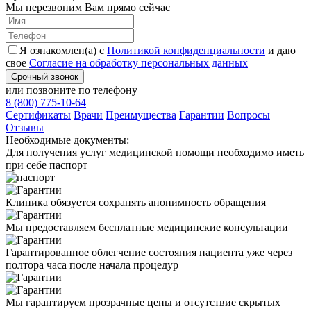
Мы перезвоним Вам прямо сейчас
Я ознакомлен(а) с
Политикой конфиденциальности
и даю
свое
Согласие на обработку персональных данных
Срочный звонок
или позвоните по телефону
8 (800) 775-10-64
Cертификаты
Врачи
Преимущества
Гарантии
Вопросы
Отзывы
Необходимые
документы:
Для получения услуг медицинской помощи необходимо иметь
при себе паспорт
Клиника обязуется сохранять анонимность обращения
Мы предоставляем бесплатные медицинские консультации
Гарантированное облегчение состояния пациента уже через
полтора часа после начала процедур
Мы гарантируем прозрачные цены и отсутствие скрытых