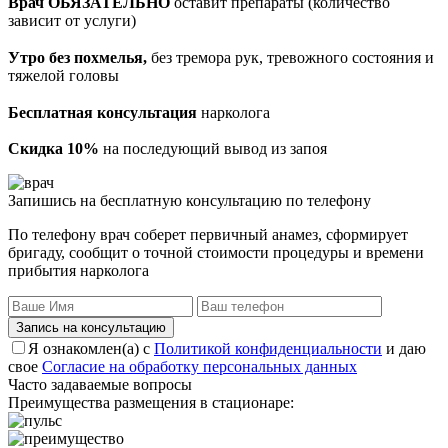
Врач ОБЯЗАТЕЛЬНО
оставит препараты (количество
зависит от услуги)
Утро без похмелья,
без тремора рук, тревожного состояния и
тяжелой головы
Бесплатная консультация
нарколога
Скидка 10%
на последующий вывод из запоя
Запишись на бесплатную консультацию по телефону
По телефону врач соберет первичный анамез, сформирует
бригаду, сообщит о точной стоимости процедуры и времени
прибытия нарколога
Запись на консультацию
Я ознакомлен(а) с
Политикой конфиденциальности
и даю
свое
Согласие на обработку персональных данных
Часто задаваемые вопросы
Преимущества размещения в стационаре: