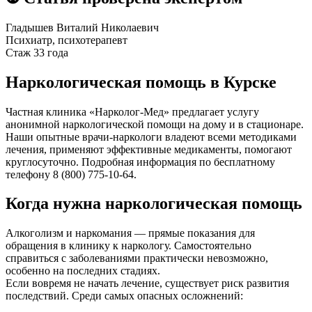
Гладышев Виталий Николаевич
Психиатр, психотерапевт
Стаж 33 года
Наркологическая помощь в Курске
Частная клиника «Нарколог-Мед» предлагает услугу
анонимной наркологической помощи на дому и в стационаре.
Наши опытные врачи-наркологи владеют всеми методиками
лечения, применяют эффективные медикаменты, помогают
круглосуточно. Подробная информация по бесплатному
телефону 8 (800) 775-10-64.
Когда нужна наркологическая помощь
Алкоголизм и наркомания — прямые показания для
обращения в клинику к наркологу. Самостоятельно
справиться с заболеваниями практически невозможно,
особенно на последних стадиях.
Если вовремя не начать лечение, существует риск развития
последствий. Среди самых опасных осложнений: