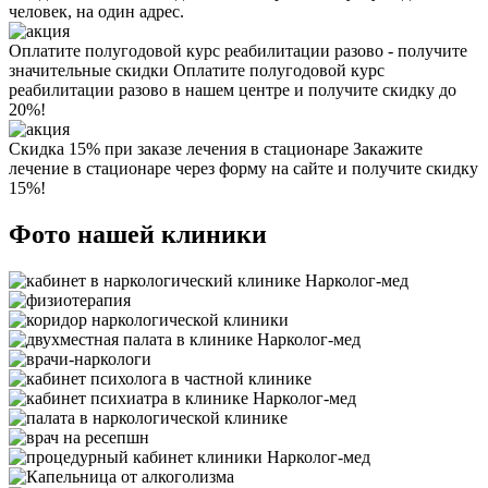
человек, на один адрес.
Оплатите полугодовой курс реабилитации разово - получите
значительные скидки
Оплатите полугодовой курс
реабилитации разово в нашем центре и получите скидку до
20%!
Скидка 15% при заказе лечения в стационаре
Закажите
лечение в стационаре через форму на сайте и получите скидку
15%!
Фото нашей клиники