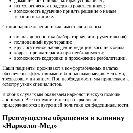
домашняя обстановка, которая успокаивает;
психологическая поддержка родственников;
возможность вдумчиво принять решение о начале
терапии в клинике.
Стационарное лечение также имеет свои плюсы:
полная диагностика (лабораторная, инструментальная);
полноценный курс терапии;
круглосуточное наблюдение медицинского персонала;
корректировка терапии при необходимости;
возможность кодировки и прохождение реабилитации.
Наши пациенты проживают в комфортабельных палатах,
обеспечены эффективными и безопасными медикаментами,
трехразовым питанием. При необходимости мы привлекаем к
осмотру узких специалистов.
В обоих случаях мы оказываем наркологическую помощь
анонимно. Все сотрудники центра наркологии
придерживаются внутренней политики конфиденциальности.
Преимущества обращения в клинику
«Нарколог-Мед»