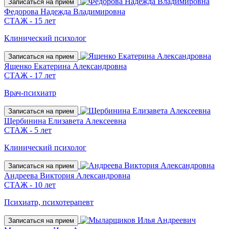
Записаться на прием
Федорова Надежда Владимировна
СТАЖ - 15 лет
Клинический психолог
Записаться на прием
Ященко Екатерина Александровна
СТАЖ - 17 лет
Врач-психиатр
Записаться на прием
Щербинина Елизавета Алексеевна
СТАЖ - 5 лет
Клинический психолог
Записаться на прием
Андреева Виктория Александровна
СТАЖ - 10 лет
Психиатр, психотерапевт
Записаться на прием