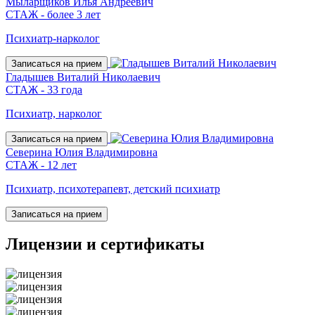
Мыларщиков Илья Андреевич
СТАЖ - более 3 лет
Психиатр-нарколог
Записаться на прием
Гладышев Виталий Николаевич
СТАЖ - 33 года
Психиатр, нарколог
Записаться на прием
Северина Юлия Владимировна
СТАЖ - 12 лет
Психиатр, психотерапевт, детский психиатр
Записаться на прием
Лицензии
и сертификаты