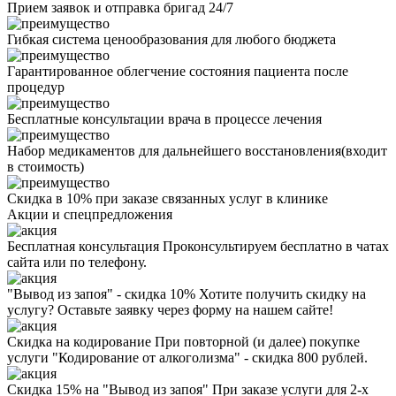
Прием заявок и отправка бригад 24/7
Гибкая система ценообразования для любого бюджета
Гарантированное облегчение состояния пациента после
процедур
Бесплатные консультации врача в процессе лечения
Набор медикаментов для дальнейшего восстановления(входит
в стоимость)
Скидка в 10% при заказе связанных услуг в клинике
Акции
и спецпредложения
Бесплатная консультация
Проконсультируем бесплатно в чатах
сайта или по телефону.
"Вывод из запоя" - скидка 10%
Хотите получить скидку на
услугу? Оставьте заявку через форму на нашем сайте!
Скидка на кодирование
При повторной (и далее) покупке
услуги "Кодирование от алкоголизма" - скидка 800 рублей.
Скидка 15% на "Вывод из запоя"
При заказе услуги для 2-х