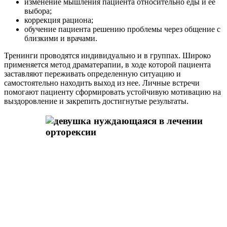
изменение мышления пациента относительно еды и ее
выбора;
коррекция рациона;
обучение пациента решению проблемы через общение с
близкими и врачами.
Тренинги проводятся индивидуально и в группах. Широко
применяется метод драматерапии, в ходе которой пациента
заставляют переживать определенную ситуацию и
самостоятельно находить выход из нее. Личные встречи
помогают пациенту сформировать устойчивую мотивацию на
выздоровление и закрепить достигнутые результаты.