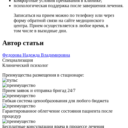
комфортные условия пребывания в клинике;
психологическая поддержка после завершения лечения.
Записаться на прием можно по телефону или через
форму обратной связи на сайте медицинского
центра. Прием осуществляется в любое время, в
том числе в выходные дни.
Автор статьи
Федорова Надежда Владимировна
Специализация
Клинический психолог
Преимущества размещения в стационаре:
Прием заявок и отправка бригад 24/7
Гибкая система ценообразования для любого бюджета
Гарантированное облегчение состояния пациента после
процедур
Бесплатные консультации врача в процессе лечения