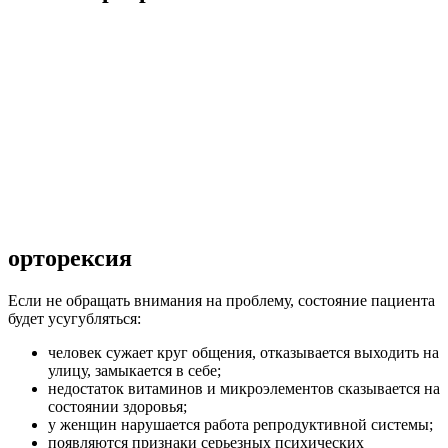
орторексия
Если не обращать внимания на проблему, состояние пациента
будет усугубляться:
человек сужает круг общения, отказывается выходить на
улицу, замыкается в себе;
недостаток витаминов и микроэлементов сказывается на
состоянии здоровья;
у женщин нарушается работа репродуктивной системы;
появляются признаки серьезных психических