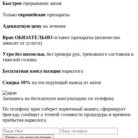
Быстрое
прерывание запоя
Только
европейские
препараты
Адекватную цену
на лечение
Врач ОБЯЗАТЕЛЬНО
оставит препараты (количество
зависит от услуги)
Утро без похмелья,
без тремора рук, тревожного состояния и
тяжелой головы
Бесплатная консультация
нарколога
Скидка 10%
на последующий вывод из запоя
Запишись на бесплатную консультацию по телефону
По телефону врач соберет первичный анамез, сформирует
бригаду, сообщит о точной стоимости процедуры и времени
прибытия нарколога
Запись на консультацию