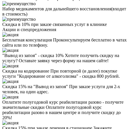
Набор медикаментов для дальнейшего восстановления(входит
в стоимость)
Скидка в 10% при заказе связанных услуг в клинике
Акции
и спецпредложения
Бесплатная консультация
Проконсультируем бесплатно в чатах
сайта или по телефону.
"Вывод из запоя" - скидка 10%
Хотите получить скидку на
услугу? Оставьте заявку через форму на нашем сайте!
Скидка на кодирование
При повторной (и далее) покупке
услуги "Кодирование от алкоголизма" - скидка 800 рублей.
Скидка 15% на "Вывод из запоя"
При заказе услуги для 2-х
человек, на один адрес.
Оплатите полугодовой курс реабилитации разово - получите
значительные скидки
Оплатите полугодовой курс
реабилитации разово в нашем центре и получите скидку до
20%!
Скидка 15% при заказе лечения в стационаре
Закажите