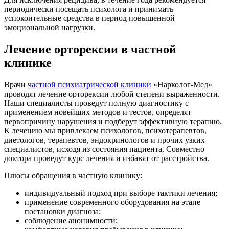
периодически посещать психолога и принимать
успокоительные средства в период повышенной
эмоциональной нагрузки.
Лечение орторексии в частной
клинике
Врачи
частной психиатрической клиники
«Нарколог-Мед»
проводят лечение орторексии любой степени выраженности.
Наши специалисты проведут полную диагностику с
применением новейших методов и тестов, определят
первопричину нарушения и подберут эффективную терапию.
К лечению мы привлекаем психологов, психотерапевтов,
диетологов, терапевтов, эндокринологов и прочих узких
специалистов, исходя из состояния пациента. Совместно
доктора проведут курс лечения и избавят от расстройства.
Плюсы обращения в частную клинику:
индивидуальный подход при выборе тактики лечения;
применение современного оборудования на этапе
постановки диагноза;
соблюдение анонимности;