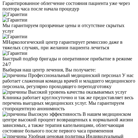
Гарантированное облегчение состояния пациента уже через
полтора часа после начала процедур
Мы гарантируем прозрачные цены и отсутствие скрытых
услуг
МНаркологический центр гарантирует ремиссию даже в
тяжелых случаях, при желании пациента лечиться
Быстрый подбор бригады и оперативное прибытие в режиме
24/7
Выбирая наш центр лечения, Вы получаете:
Профессиональный медицинский персонал
У нас
работает слаженная команда врачей и младшего медицинского
персонала, регулярно проходящего переподготовку
Высокий уровень качества оказываемых услуг
Клиника работает круглосуточно и так же предоставляет весь
перечень выездных медицинских услуг. Мы гарантируем
стопроцентную анонимность
Высокую эффективность
В нашем медицинском
центре высокий процент возвращенных к нормальной жизни
зависимых, а также терапия капельницами, облегчающая
состояние больного после первого часа применения
Удобная ценовая политика
Индивидуальный