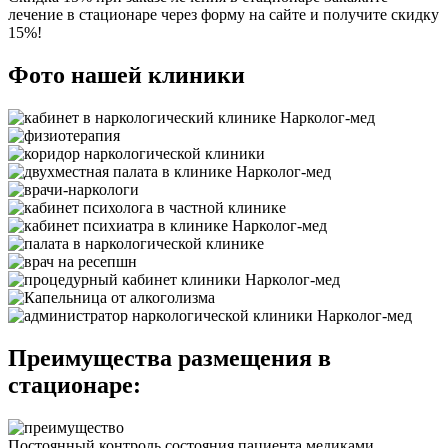
лечение в стационаре через форму на сайте и получите скидку
15%!
Фото нашей клиники
Преимущества размещения в
стационаре:
Постоянный контроль состояния пациента медиками