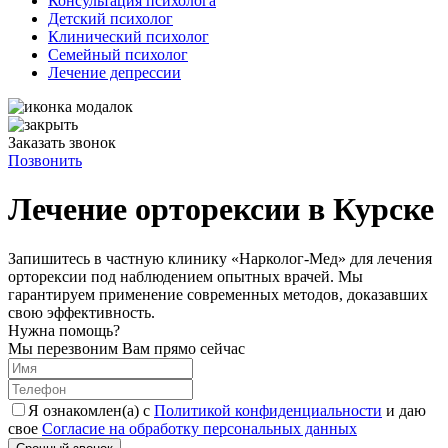
Консультация психолога
Детский психолог
Клинический психолог
Семейный психолог
Лечение депрессии
Заказать звонок
Позвонить
Лечение орторексии в Курске
Запишитесь в частную клинику «Нарколог-Мед» для лечения
орторексии под наблюдением опытных врачей. Мы
гарантируем применение современных методов, доказавших
свою эффективность.
Нужна помощь?
Мы перезвоним Вам прямо сейчас
Я ознакомлен(а) с
Политикой конфиденциальности
и даю
свое
Согласие на обработку персональных данных