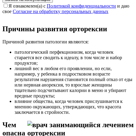
Я ознакомлен(а) с
Политикой конфиденциальности
и даю
свое
Согласие на обработку персональных данных
Причины развития орторексии
Причиной развития патологии являются:
патологический перфекционизм, когда человек
старается все сводить к идеалу, в том числе и набор
продуктов;
лишний вес в любом его проявлении, но если,
например, у ребенка в подростковом возрасте
результатом нарушения становится полный отказ от еды
или нервная анорексия, то взрослые женщины
тщательно подсчитывают калории в меню и убирают
вредные продукты;
влияние общества, когда человек прислушивается к
мнению окружающих, утверждающих, что красота
заключается в стройности.
Чем
опасна