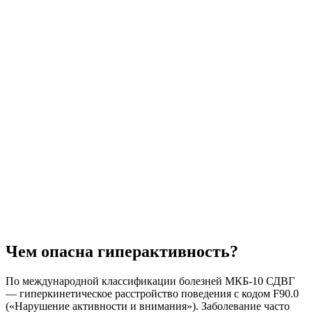
Чем опасна гиперактивность?
По международной классификации болезней МКБ-10 СДВГ
— гиперкинетическое расстройство поведения с кодом F90.0
(«Нарушение активности и внимания»). Заболевание часто