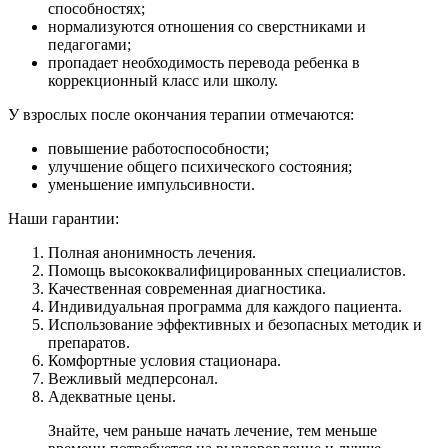
способностях;
нормализуются отношения со сверстниками и
педагогами;
пропадает необходимость перевода ребенка в
коррекционный класс или школу.
У взрослых после окончания терапии отмечаются:
повышение работоспособности;
улучшение общего психического состояния;
уменьшение импульсивности.
Наши гарантии:
Полная анонимность лечения.
Помощь высококвалифицированных специалистов.
Качественная современная диагностика.
Индивидуальная программа для каждого пациента.
Использование эффективных и безопасных методик и
препаратов.
Комфортные условия стационара.
Вежливый медперсонал.
Адекватные цены.
Знайте, чем раньше начать лечение, тем меньше