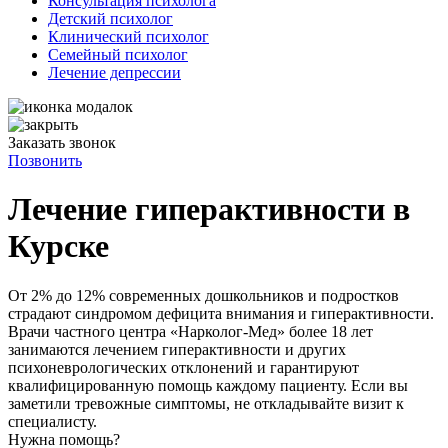
Консультация психолога
Детский психолог
Клинический психолог
Семейный психолог
Лечение депрессии
Заказать звонок
Позвонить
Лечение гиперактивности в
Курске
От 2% до 12% современных дошкольников и подростков
страдают синдромом дефицита внимания и гиперактивности.
Врачи частного центра «Нарколог-Мед» более 18 лет
занимаются лечением гиперактивности и других
психоневрологических отклонений и гарантируют
квалифицированную помощь каждому пациенту. Если вы
заметили тревожные симптомы, не откладывайте визит к
специалисту.
Нужна помощь?