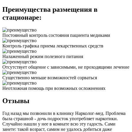
Преимущества размещения в
стационаре:
Постоянный контроль состояния пациента медиками
Контроль графика приема лекарственных средств
Налаженный режим полезного питания
Отсутствует общение с зависимыми, не проходящими лечение
Существенно меньше возможностей сорваться
Неотложная помощь при возможных осложнениях
Отзывы
Год назад мы позвонили в клинику Нарколог-мед. Проблема
была страшной - дочь подросток употребляет наркотики.
Случайно нашли у нее в комнате всю эту гадость. Сами
занете: такой возраст, самим не удалось добиться даже