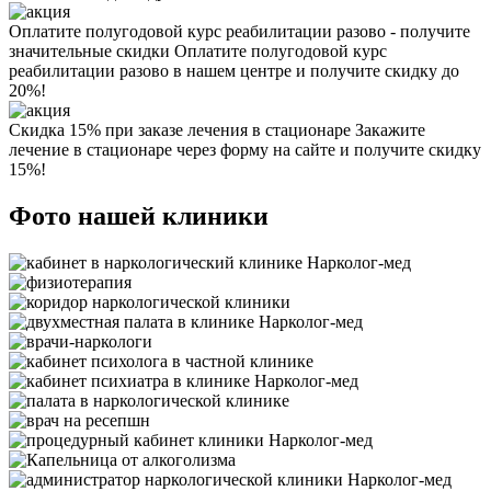
Оплатите полугодовой курс реабилитации разово - получите
значительные скидки
Оплатите полугодовой курс
реабилитации разово в нашем центре и получите скидку до
20%!
Скидка 15% при заказе лечения в стационаре
Закажите
лечение в стационаре через форму на сайте и получите скидку
15%!
Фото нашей клиники