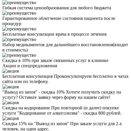
Гибкая система ценообразования для любого бюджета
Гарантированное облегчение состояния пациента после
процедур
Бесплатные консультации врача в процессе лечения
Набор медикаментов для дальнейшего восстановления(входит
в стоимость)
Скидка в 10% при заказе связанных услуг в клинике
Акции
и спецпредложения
Бесплатная консультация
Проконсультируем бесплатно в чатах
сайта или по телефону.
"Вывод из запоя" - скидка 10%
Хотите получить скидку на
услугу? Оставьте заявку через форму на нашем сайте!
Скидка на кодирование
При повторной (и далее) покупке
услуги "Кодирование от алкоголизма" - скидка 800 рублей.
Скидка 15% на "Вывод из запоя"
При заказе услуги для 2-х
человек, на один адрес.