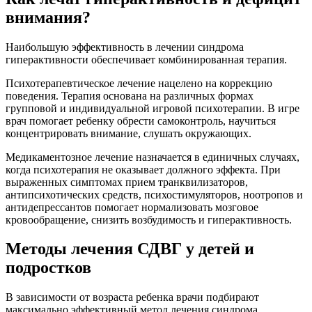
внимания?
Наибольшую эффективность в лечении синдрома
гиперактивности обеспечивает комбинированная терапия.
Психотерапевтическое лечение нацелено на коррекцию
поведения. Терапия основана на различных формах
групповой и индивидуальной игровой психотерапии. В игре
врач помогает ребенку обрести самоконтроль, научиться
концентрировать внимание, слушать окружающих.
Медикаментозное лечение назначается в единичных случаях,
когда психотерапия не оказывает должного эффекта. При
выраженных симптомах прием транквилизаторов,
антипсихотических средств, психостимуляторов, ноотропов и
антидепрессантов помогает нормализовать мозговое
кровообращение, снизить возбудимость и гиперактивность.
Методы лечения СДВГ у детей и
подростков
В зависимости от возраста ребенка врачи подбирают
максимально эффективный метод лечения синдрома