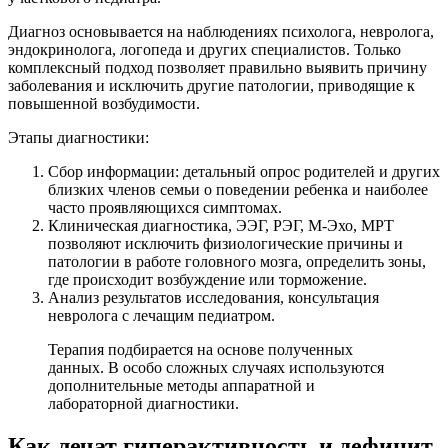
Диагноз основывается на наблюдениях психолога, невролога,
эндокринолога, логопеда и других специалистов. Только
комплексный подход позволяет правильно выявить причину
заболевания и исключить другие патологии, приводящие к
повышенной возбудимости.
Этапы диагностики:
Сбор информации: детальный опрос родителей и других
близких членов семьи о поведении ребенка и наиболее
часто проявляющихся симптомах.
Клиническая диагностика, ЭЭГ, РЭГ, М-Эхо, МРТ
позволяют исключить физиологические причины и
патологии в работе головного мозга, определить зоны,
где происходит возбуждение или торможение.
Анализ результатов исследования, консультация
невролога с лечащим педиатром.
Терапия подбирается на основе полученных
данных. В особо сложных случаях используются
дополнительные методы аппаратной и
лабораторной диагностики.
Как лечат гиперактивность и дефицит