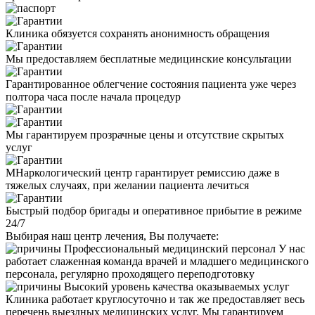
Клиника обязуется сохранять анонимность обращения
Мы предоставляем бесплатные медицинские консультации
Гарантированное облегчение состояния пациента уже через
полтора часа после начала процедур
Мы гарантируем прозрачные цены и отсутствие скрытых
услуг
МНаркологический центр гарантирует ремиссию даже в
тяжелых случаях, при желании пациента лечиться
Быстрый подбор бригады и оперативное прибытие в режиме
24/7
Выбирая наш центр лечения, Вы получаете:
Профессиональный медицинский персонал
У нас
работает слаженная команда врачей и младшего медицинского
персонала, регулярно проходящего переподготовку
Высокий уровень качества оказываемых услуг
Клиника работает круглосуточно и так же предоставляет весь
перечень выездных медицинских услуг. Мы гарантируем