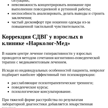
ситуациях;
невозможность концентрировать внимание при
выполнении повседневной и рутинной работы;
неспособность анализировать, делать выводы и строить
заключения;
частый дискомфорт при ношении одежды из-за
повышенной тактильной чувствительности.
Коррекция СДВГ у взрослых в
клинике «Нарколог-Мед»
В нашем центре лечение гиперактивности у взрослых
проводится методом сочетания когнитивно-поведенческой
терапии с медикаментозным лечением.
Исходя из индивидуальных особенностей пациента, невролог
подбирает наиболее эффективный тип психокоррекции:
расслабляющие психотерапевтические тренинги;
поведенческие курсы;
психологическое консультирование.
При тяжелой форме расстройства по результатам
лабораторной диагностики добавляется лекарственная