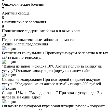
Онкологические болезни
7
Аритмия сердца
8
Психические заболевания
9
Пониженное содержание белка в плазме крови
10
Перенесенные тяжелые заболевания мозга
Акции
и спецпредложения
Бесплатная консультация
Проконсультируем бесплатно в чатах
сайта или по телефону.
"Вывод из запоя" - скидка 10%
Хотите получить скидку на
услугу? Оставьте заявку через форму на нашем сайте!
Скидка на кодирование
При повторной (и далее) покупке
услуги "Кодирование от алкоголизма" - скидка 800 рублей.
Скидка 15% на "Вывод из запоя"
При заказе услуги для 2-х
человек, на один адрес.
Оплатите полугодовой курс реабилитации разово - получите