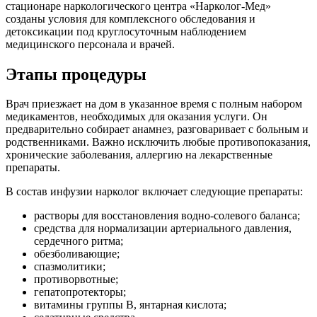
стационаре наркологического центра «Нарколог-Мед»
созданы условия для комплексного обследования и
детоксикации под круглосуточным наблюдением
медицинского персонала и врачей.
Этапы процедуры
Врач приезжает на дом в указанное время с полным набором
медикаментов, необходимых для оказания услуги. Он
предварительно собирает анамнез, разговаривает с больным и
родственниками. Важно исключить любые противопоказания,
хронические заболевания, аллергию на лекарственные
препараты.
В состав инфузии нарколог включает следующие препараты:
растворы для восстановления водно-солевого баланса;
средства для нормализации артериального давления,
сердечного ритма;
обезболивающие;
спазмолитики;
противорвотные;
гепатопротекторы;
витамины группы В, янтарная кислота;