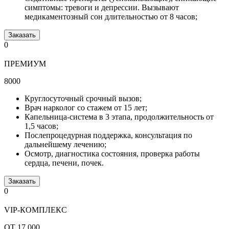
симптомы: тревоги и депрессии. Вызывают
медикаментозный сон длительностью от 8 часов;
Заказать
0
ПРЕМИУМ
8000
Круглосуточный срочный вызов;
Врач нарколог со стажем от 15 лет;
Капельница-система в 3 этапа, продолжительность от
1,5 часов;
Послепроцедурная поддержка, консультация по
дальнейшему лечению;
Осмотр, диагностика состояния, проверка работы
сердца, печени, почек.
Заказать
0
VIP-КОМПЛЕКС
ОТ 17 000