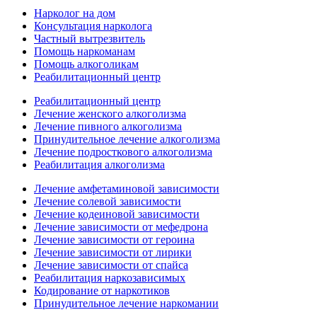
Нарколог на дом
Консультация нарколога
Частный вытрезвитель
Помощь наркоманам
Помощь алкоголикам
Реабилитационный центр
Реабилитационный центр
Лечение женского алкоголизма
Лечение пивного алкоголизма
Принудительное лечение алкоголизма
Лечение подросткового алкоголизма
Реабилитация алкоголизма
Лечение амфетаминовой зависимости
Лечение солевой зависимости
Лечение кодеиновой зависимости
Лечение зависимости от мефедрона
Лечение зависимости от героина
Лечение зависимости от лирики
Лечение зависимости от спайса
Реабилитация наркозависимых
Кодирование от наркотиков
Принудительное лечение наркомании