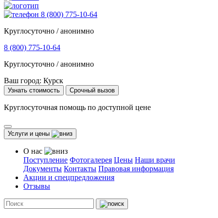
8 (800) 775-10-64
Круглосуточно / анонимно
8 (800) 775-10-64
Круглосуточно / анонимно
Ваш город:
Курск
Узнать стоимость
Срочный вызов
Круглосуточная помощь по доступной цене
Услуги и цены
О нас
Поступление
Фотогалерея
Цены
Наши врачи
Документы
Контакты
Правовая информация
Акции и спецпредложения
Отзывы