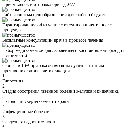
Прием заявок и отправка бригад 24/7
Гибкая система ценообразования для любого бюджета
Гарантированное облегчение состояния пациента после
процедур
Бесплатные консультации врача в процессе лечения
Набор медикаментов для дальнейшего восстановления(входит
в стоимость)
Скидка в 10% при заказе связанных услуг в клинике
противопоказания
к детоксикации
1
Гипотония
2
Стадия обострения язвенной болезни желудка и кишечника
3
Патологии свертываемости крови
4
Инфекционные болезни
5
Сердечная недостаточность
6