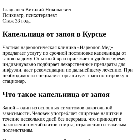
Гладышев Виталий Николаевич
Психиатр, психотерапевт
Стаж 33 года
Капельница от запоя в Курске
Частная наркологическая клиника «Нарколог-Мед»
предлагает услугу по срочной постановке капельницы от
запоя на дому. Опытный врач приезжает в удобное время,
индивидуально подбирает лекарственные препараты для
инфузии, дает рекомендации по дальнейшему лечению. При
необходимости специалист организует транспортировку в
стационар.
Что такое капельница от запоя
Запой – один из основных симптомов алкогольной
зависимости. Человек употребляет спиртные напитки в
течение нескольких дней без перерыва, что приводит к
накоплению метаболитов спирта, отравлению и тяжелым
последствиям.