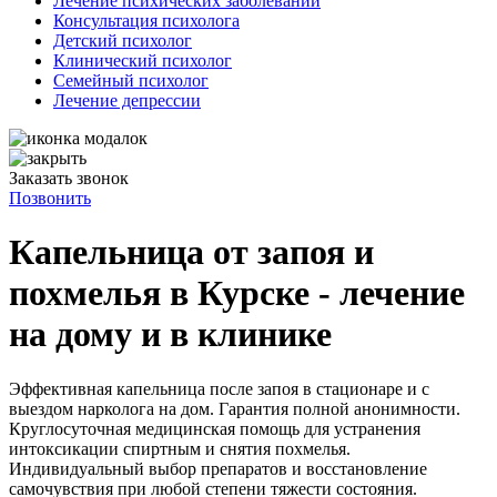
Лечение психических заболеваний
Консультация психолога
Детский психолог
Клинический психолог
Семейный психолог
Лечение депрессии
Заказать звонок
Позвонить
Капельница от запоя и
похмелья в Курске - лечение
на дому и в клинике
Эффективная капельница после запоя в стационаре и с
выездом нарколога на дом. Гарантия полной анонимности.
Круглосуточная медицинская помощь для устранения
интоксикации спиртным и снятия похмелья.
Индивидуальный выбор препаратов и восстановление
самочувствия при любой степени тяжести состояния.