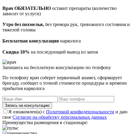
Врач ОБЯЗАТЕЛЬНО
оставит препараты (количество
зависит от услуги)
Утро без похмелья,
без тремора рук, тревожного состояния и
тяжелой головы
Бесплатная консультация
нарколога
Скидка 10%
на последующий вывод из запоя
Запишись на бесплатную консультацию по телефону
По телефону врач соберет первичный анамез, сформирует
бригаду, сообщит о точной стоимости процедуры и времени
прибытия нарколога
Запись на консультацию
Я ознакомлен(а) с
Политикой конфиденциальности
и даю
свое
Согласие на обработку персональных данных
Преимущества размещения в стационаре: