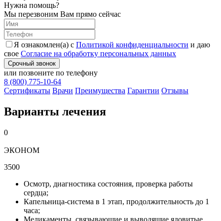
Нужна помощь?
Мы перезвоним Вам прямо сейчас
Я ознакомлен(а) с
Политикой конфиденциальности
и даю
свое
Согласие на обработку персональных данных
Срочный звонок
или позвоните по телефону
8 (800) 775-10-64
Cертификаты
Врачи
Преимущества
Гарантии
Отзывы
Варианты лечения
0
ЭКОНОМ
3500
Осмотр, диагностика состояния, проверка работы
сердца;
Капельница-система в 1 этап, продолжительность до 1
часа;
Медикаменты, связывающие и выводящие ядовитые