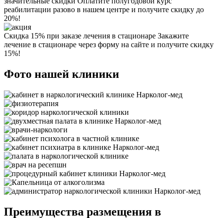
значительные скидки
Оплатите полугодовой курс
реабилитации разово в нашем центре и получите скидку до
20%!
Скидка 15% при заказе лечения в стационаре
Закажите
лечение в стационаре через форму на сайте и получите скидку
15%!
Фото нашей клиники
Преимущества размещения в