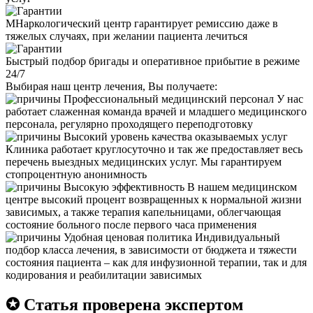
МНаркологический центр гарантирует ремиссию даже в
тяжелых случаях, при желании пациента лечиться
Быстрый подбор бригады и оперативное прибытие в режиме
24/7
Выбирая наш центр лечения, Вы получаете:
Профессиональный медицинский персонал
У нас
работает слаженная команда врачей и младшего медицинского
персонала, регулярно проходящего переподготовку
Высокий уровень качества оказываемых услуг
Клиника работает круглосуточно и так же предоставляет весь
перечень выездных медицинских услуг. Мы гарантируем
стопроцентную анонимность
Высокую эффективность
В нашем медицинском
центре высокий процент возвращенных к нормальной жизни
зависимых, а также терапия капельницами, облегчающая
состояние больного после первого часа применения
Удобная ценовая политика
Индивидуальный
подбор класса лечения, в зависимости от бюджета и тяжести
состояния пациента – как для инфузионной терапии, так и для
кодирования и реабилитации зависимых
✪ Статья проверена экспертом