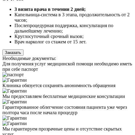
3 визита врача в течении 2 дней;
Капельница-система в 3 этапа, продолжительность от 2
часов;
Послепроцедурная поддержка, консультация по
дальнейшему лечению;
Круглосуточный срочный вызов;
Врач нарколог со стажем от 15 лет.
Заказать
Необходимые
документы:
Для получения услуг медицинской помощи необходимо иметь
при себе паспорт
Клиника обязуется сохранять анонимность обращения
Мы предоставляем бесплатные медицинские консультации
Гарантированное облегчение состояния пациента уже через
полтора часа после начала процедур
Мы гарантируем прозрачные цены и отсутствие скрытых
услуг