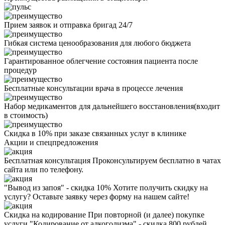
Прием заявок и отправка бригад 24/7
Гибкая система ценообразования для любого бюджета
Гарантированное облегчение состояния пациента после
процедур
Бесплатные консультации врача в процессе лечения
Набор медикаментов для дальнейшего восстановления(входит
в стоимость)
Скидка в 10% при заказе связанных услуг в клинике
Акции
и спецпредложения
Бесплатная консультация
Проконсультируем бесплатно в чатах
сайта или по телефону.
"Вывод из запоя" - скидка 10%
Хотите получить скидку на
услугу? Оставьте заявку через форму на нашем сайте!
Скидка на кодирование
При повторной (и далее) покупке
услуги "Кодирование от алкоголизма" - скидка 800 рублей.