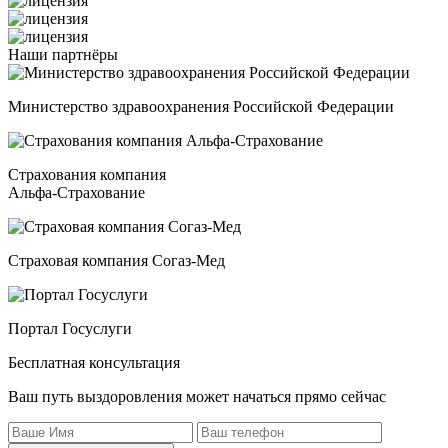
Наши
партнёры
Министерство здравоохранения Российской Федерации
Страхования компания
Альфа-Страхование
Страховая компания Согаз-Мед
Портал Госуслуги
Бесплатная консультация
Ваш путь выздоровления может начаться прямо сейчас