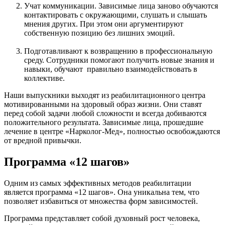
Учат коммуникации. Зависимые лица заново обучаются
контактировать с окружающими, слушать и слышать
мнения других. При этом они аргументируют
собственную позицию без лишних эмоций.
Подготавливают к возвращению в профессиональную
среду. Сотрудники помогают получить новые знания и
навыки, обучают правильно взаимодействовать в
коллективе.
Наши выпускники выходят из реабилитационного центра
мотивированными на здоровый образ жизни. Они ставят
перед собой задачи любой сложности и всегда добиваются
положительного результата. Зависимые лица, прошедшие
лечение в центре «Нарколог-Мед», полностью освобождаются
от вредной привычки.
Программа «12 шагов»
Одним из самых эффективных методов реабилитации
является программа «12 шагов». Она уникальна тем, что
позволяет избавиться от множества форм зависимостей.
Программа представляет собой духовный рост человека,