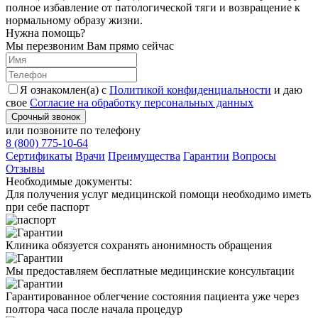
полное избавление от патологической тяги и возвращение к
нормальному образу жизни.
Нужна помощь?
Мы перезвоним Вам прямо сейчас
Я ознакомлен(а) с
Политикой конфиденциальности
и даю
свое
Согласие на обработку персональных данных
Срочный звонок
или позвоните по телефону
8 (800) 775-10-64
Cертификаты
Врачи
Преимущества
Гарантии
Вопросы
Отзывы
Необходимые
документы:
Для получения услуг медицинской помощи необходимо иметь
при себе паспорт
Клиника обязуется сохранять анонимность обращения
Мы предоставляем бесплатные медицинские консультации
Гарантированное облегчение состояния пациента уже через
полтора часа после начала процедур