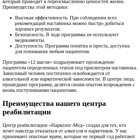
который приводит к переосмыслению ценностей жизни.
Преимущества этой методики:
Высокая эффективность. При соблюдении всех
рекомендаций наставника можно быстро добиться
хороших результатов.
Безопасность. В ходе программы не используют
медикаменты.
Доступность. Программа понятна и проста, доступна
для понимания любым пациентом.
Программа «12 шагов» подразумевает прохождение
пациентом определенных этапов под присмотром наставника.
Зависимый человек постепенно освобождается от
алкогольной или наркотической зависимости. В центре лица,
прошедшие программу, делятся своим опытом возрождения с
вновь поступившими пациентами.
Преимущества нашего центра
реабилитации
Центр реабилитации «Нарколог-Мед» создан для тех, кто
хочет навсегда отказаться от алкоголя и наркотиков. У нас
принимают опытные врачи, которые не первый год работают