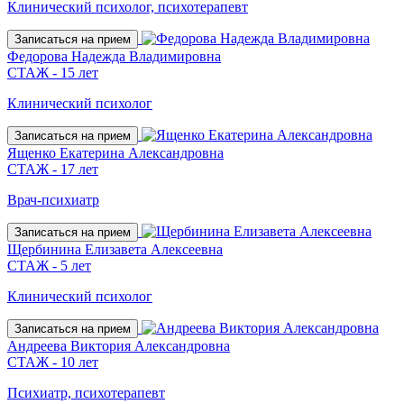
Клинический психолог, психотерапевт
Записаться на прием
Федорова Надежда Владимировна
СТАЖ - 15 лет
Клинический психолог
Записаться на прием
Ященко Екатерина Александровна
СТАЖ - 17 лет
Врач-психиатр
Записаться на прием
Щербинина Елизавета Алексеевна
СТАЖ - 5 лет
Клинический психолог
Записаться на прием
Андреева Виктория Александровна
СТАЖ - 10 лет
Психиатр, психотерапевт