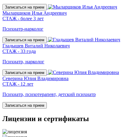
Записаться на прием
Мыларщиков Илья Андреевич
СТАЖ - более 3 лет
Психиатр-нарколог
Записаться на прием
Гладышев Виталий Николаевич
СТАЖ - 33 года
Психиатр, нарколог
Записаться на прием
Северина Юлия Владимировна
СТАЖ - 12 лет
Психиатр, психотерапевт, детский психиатр
Записаться на прием
Лицензии
и сертификаты