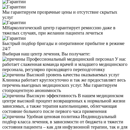
Мы гарантируем прозрачные цены и отсутствие скрытых
услуг
МНаркологический центр гарантирует ремиссию даже в
тяжелых случаях, при желании пациента лечиться
Быстрый подбор бригады и оперативное прибытие в режиме
24/7
Выбирая наш центр лечения, Вы получаете:
Профессиональный медицинский персонал
У нас
работает слаженная команда врачей и младшего медицинского
персонала, регулярно проходящего переподготовку
Высокий уровень качества оказываемых услуг
Клиника работает круглосуточно и так же предоставляет весь
перечень выездных медицинских услуг. Мы гарантируем
стопроцентную анонимность
Высокую эффективность
В нашем медицинском
центре высокий процент возвращенных к нормальной жизни
зависимых, а также терапия капельницами, облегчающая
состояние больного после первого часа применения
Удобная ценовая политика
Индивидуальный
подбор класса лечения, в зависимости от бюджета и тяжести
состояния пациента – как для инфузионной терапии, так и для