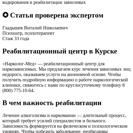
кодирования и реабилитации зависимых
✪ Статья проверена экспертом
Гладышев Виталий Николаевич
Психиатр, психотерапевт
Стаж 33 года
Реабилитационный центр в Курске
«Нарколог-Мед» — реабилитационный центр для
наркозависимых. Мы предлагаем курс лечения зависимых лиц
недорого, оказываем услуги на анонимной основе. Чтобы
получить подробную информацию о работе наркологической
клиники, свяжитесь с нами по круглосуточному телефону 8
(800) 775-10-64.
В чем важность реабилитации
Лечение алкоголизма и наркомании — длительный процесс,
который требует усилий специалистов и больного.
Зависимость формируется на физическом и психологическом
уровнях. Чтобы победить заболевание, необходимы