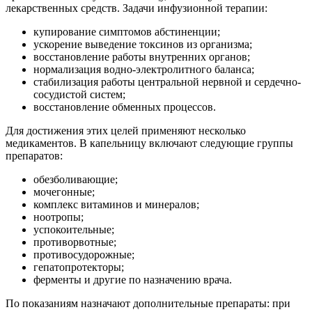
лекарственных средств. Задачи инфузионной терапии:
купирование симптомов абстиненции;
ускорение выведение токсинов из организма;
восстановление работы внутренних органов;
нормализация водно-электролитного баланса;
стабилизация работы центральной нервной и сердечно-
сосудистой систем;
восстановление обменных процессов.
Для достижения этих целей применяют несколько
медикаментов. В капельницу включают следующие группы
препаратов:
обезболивающие;
мочегонные;
комплекс витаминов и минералов;
ноотропы;
успокоительные;
противорвотные;
противосудорожные;
гепатопротекторы;
ферменты и другие по назначению врача.
По показаниям назначают дополнительные препараты: при