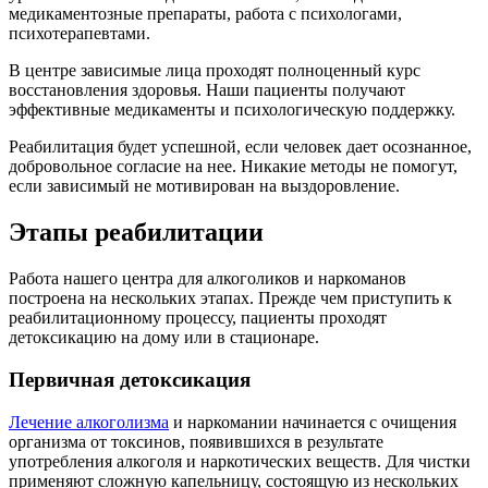
медикаментозные препараты, работа с психологами,
психотерапевтами.
В центре зависимые лица проходят полноценный курс
восстановления здоровья. Наши пациенты получают
эффективные медикаменты и психологическую поддержку.
Реабилитация будет успешной, если человек дает осознанное,
добровольное согласие на нее. Никакие методы не помогут,
если зависимый не мотивирован на выздоровление.
Этапы реабилитации
Работа нашего центра для алкоголиков и наркоманов
построена на нескольких этапах. Прежде чем приступить к
реабилитационному процессу, пациенты проходят
детоксикацию на дому или в стационаре.
Первичная детоксикация
Лечение алкоголизма
и наркомании начинается с очищения
организма от токсинов, появившихся в результате
употребления алкоголя и наркотических веществ. Для чистки
применяют сложную капельницу, состоящую из нескольких