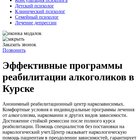
Консультация психолога
Детский психолог
Клинический психолог
Семейный психолог
Лечение депрессии
Заказать звонок
Позвонить
Эффективные программы
реабилитации алкоголиков в
Курске
Анонимный реабилитационный центр наркозависимых.
Комфортные условия и индивидуальные программы лечения
от алкоголизма, наркомании и других видов зависимости.
Достижение стойкой ремиссии после полного курса
реабилитации. Помощь специалистов без постановки на
наркологический учет.Центр оказывает наркологическую
помощь пациентам в преодолении зависимостей, гарантирует