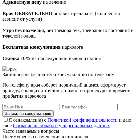
Адекватную цену
на лечение
Врач ОБЯЗАТЕЛЬНО
оставит препараты (количество
зависит от услуги)
Утро без похмелья,
без тремора рук, тревожного состояния и
тяжелой головы
Бесплатная консультация
нарколога
Скидка 10%
на последующий вывод из запоя
Запишись на бесплатную консультацию по телефону
По телефону врач соберет первичный анамез, сформирует
бригаду, сообщит о точной стоимости процедуры и времени
прибытия нарколога
Запись на консультацию
Я ознакомлен(а) с
Политикой конфиденциальности
и даю
свое
Согласие на обработку персональных данных
Часто задаваемые вопросы
Преимущества размещения в стационаре: