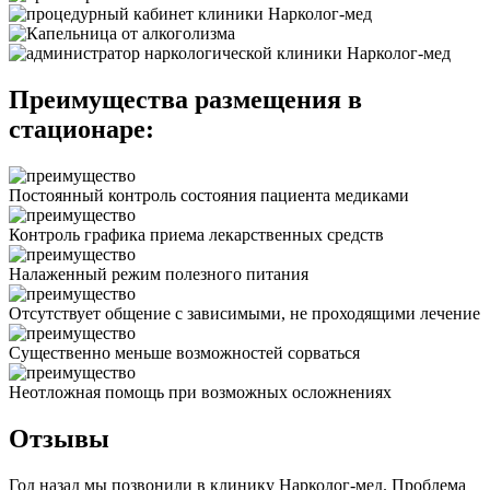
Преимущества размещения в
стационаре:
Постоянный контроль состояния пациента медиками
Контроль графика приема лекарственных средств
Налаженный режим полезного питания
Отсутствует общение с зависимыми, не проходящими лечение
Существенно меньше возможностей сорваться
Неотложная помощь при возможных осложнениях
Отзывы
Год назад мы позвонили в клинику Нарколог-мед. Проблема