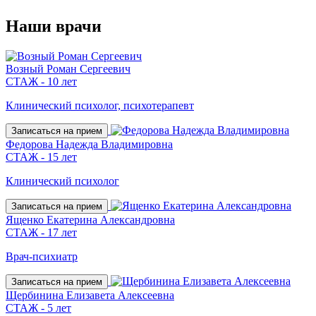
Наши
врачи
Возный Роман Сергеевич
СТАЖ - 10 лет
Клинический психолог, психотерапевт
Записаться на прием
Федорова Надежда Владимировна
СТАЖ - 15 лет
Клинический психолог
Записаться на прием
Ященко Екатерина Александровна
СТАЖ - 17 лет
Врач-психиатр
Записаться на прием
Щербинина Елизавета Алексеевна
СТАЖ - 5 лет