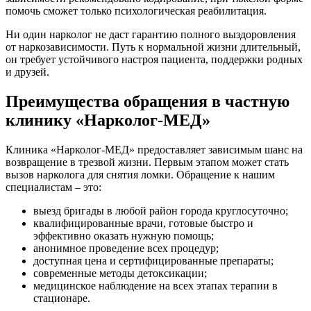
помочь сможет только психологическая реабилитация.
Ни один нарколог не даст гарантию полного выздоровления
от наркозависимости. Путь к нормальной жизни длительный,
он требует устойчивого настроя пациента, поддержки родных
и друзей.
Преимущества обращения в частную
клинику «Нарколог-МЕД»
Клиника «Нарколог-МЕД» предоставляет зависимым шанс на
возвращение в трезвой жизни. Первым этапом может стать
вызов нарколога для снятия ломки. Обращение к нашим
специалистам – это:
выезд бригады в любой район города круглосуточно;
квалифицированные врачи, готовые быстро и
эффективно оказать нужную помощь;
анонимное проведение всех процедур;
доступная цена и сертифицированные препараты;
современные методы детоксикации;
медицинское наблюдение на всех этапах терапии в
стационаре.