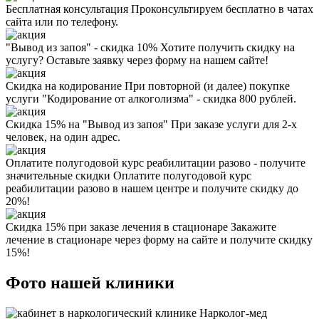
Бесплатная консультация
Проконсультируем бесплатно в чатах
сайта или по телефону.
"Вывод из запоя" - скидка 10%
Хотите получить скидку на
услугу? Оставьте заявку через форму на нашем сайте!
Скидка на кодирование
При повторной (и далее) покупке
услуги "Кодирование от алкоголизма" - скидка 800 рублей.
Скидка 15% на "Вывод из запоя"
При заказе услуги для 2-х
человек, на один адрес.
Оплатите полугодовой курс реабилитации разово - получите
значительные скидки
Оплатите полугодовой курс
реабилитации разово в нашем центре и получите скидку до
20%!
Скидка 15% при заказе лечения в стационаре
Закажите
лечение в стационаре через форму на сайте и получите скидку
15%!
Фото нашей клиники