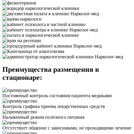
Преимущества размещения в
стационаре:
Постоянный контроль состояния пациента медиками
Контроль графика приема лекарственных средств
Налаженный режим полезного питания
Отсутствует общение с зависимыми, не проходящими лечение