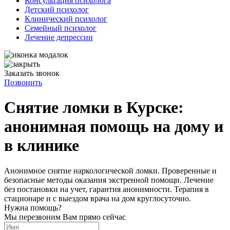
Консультация психолога
Детский психолог
Клинический психолог
Семейный психолог
Лечение депрессии
Заказать звонок
Позвонить
Снятие ломки в Курске:
анонимная помощь на дому и
в клинике
Анонимное снятие наркологической ломки. Проверенные и
безопасные методы оказания экстренной помощи. Лечение
без постановки на учет, гарантия анонимности. Терапия в
стационаре и с выездом врача на дом круглосуточно.
Нужна помощь?
Мы перезвоним Вам прямо сейчас