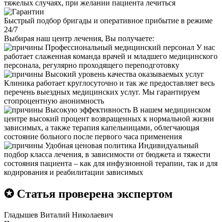
тяжелых случаях, при желании пациента лечиться
Быстрый подбор бригады и оперативное прибытие в режиме
24/7
Выбирая наш центр лечения, Вы получаете:
Профессиональный медицинский персонал
У нас
работает слаженная команда врачей и младшего медицинского
персонала, регулярно проходящего переподготовку
Высокий уровень качества оказываемых услуг
Клиника работает круглосуточно и так же предоставляет весь
перечень выездных медицинских услуг. Мы гарантируем
стопроцентную анонимность
Высокую эффективность
В нашем медицинском
центре высокий процент возвращенных к нормальной жизни
зависимых, а также терапия капельницами, облегчающая
состояние больного после первого часа применения
Удобная ценовая политика
Индивидуальный
подбор класса лечения, в зависимости от бюджета и тяжести
состояния пациента – как для инфузионной терапии, так и для
кодирования и реабилитации зависимых
✪ Статья проверена экспертом
Гладышев Виталий Николаевич