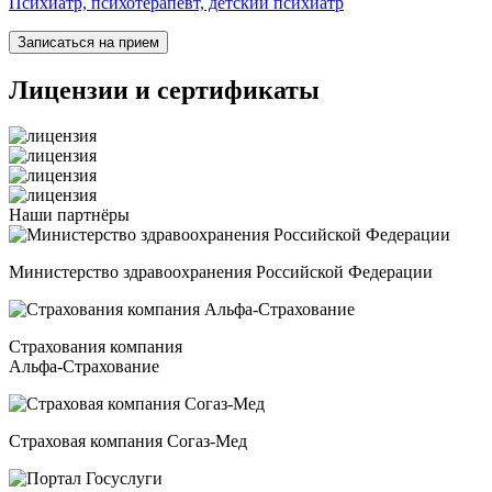
Психиатр, психотерапевт, детский психиатр
Записаться на прием
Лицензии
и сертификаты
Наши
партнёры
Министерство здравоохранения Российской Федерации
Страхования компания
Альфа-Страхование
Страховая компания Согаз-Мед