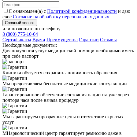
Я ознакомлен(а) с
Политикой конфиденциальности
и даю
свое
Согласие на обработку персональных данных
Срочный звонок
или позвоните по телефону
8 (800) 775-10-64
Cертификаты
Врачи
Преимущества
Гарантии
Отзывы
Необходимые
документы:
Для получения услуг медицинской помощи необходимо иметь
при себе паспорт
Клиника обязуется сохранять анонимность обращения
Мы предоставляем бесплатные медицинские консультации
Гарантированное облегчение состояния пациента уже через
полтора часа после начала процедур
Мы гарантируем прозрачные цены и отсутствие скрытых
услуг
МНаркологический центр гарантирует ремиссию даже в