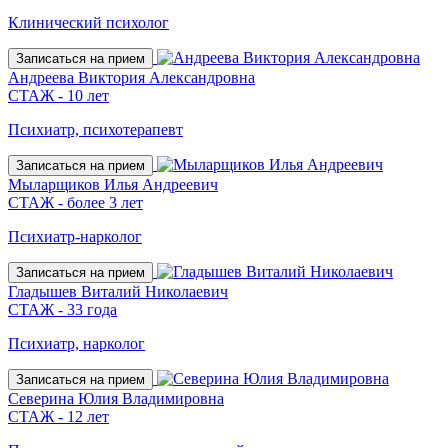
Клинический психолог
Записаться на прием
Андреева Виктория Александровна
СТАЖ - 10 лет
Психиатр, психотерапевт
Записаться на прием
Мыларщиков Илья Андреевич
СТАЖ - более 3 лет
Психиатр-нарколог
Записаться на прием
Гладышев Виталий Николаевич
СТАЖ - 33 года
Психиатр, нарколог
Записаться на прием
Северина Юлия Владимировна
СТАЖ - 12 лет