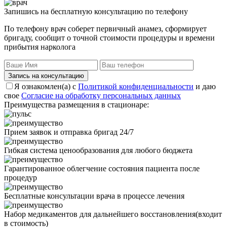
Запишись на бесплатную консультацию по телефону
По телефону врач соберет первичный анамез, сформирует
бригаду, сообщит о точной стоимости процедуры и времени
прибытия нарколога
Запись на консультацию
Я ознакомлен(а) с
Политикой конфиденциальности
и даю
свое
Согласие на обработку персональных данных
Преимущества размещения в стационаре:
Прием заявок и отправка бригад 24/7
Гибкая система ценообразования для любого бюджета
Гарантированное облегчение состояния пациента после
процедур
Бесплатные консультации врача в процессе лечения
Набор медикаментов для дальнейшего восстановления(входит
в стоимость)