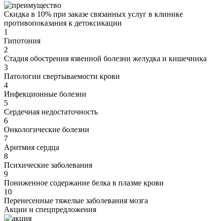
Скидка в 10% при заказе связанных услуг в клинике
противопоказания
к детоксикации
1
Гипотония
2
Стадия обострения язвенной болезни желудка и кишечника
3
Патологии свертываемости крови
4
Инфекционные болезни
5
Сердечная недостаточность
6
Онкологические болезни
7
Аритмия сердца
8
Психические заболевания
9
Пониженное содержание белка в плазме крови
10
Перенесенные тяжелые заболевания мозга
Акции
и спецпредложения