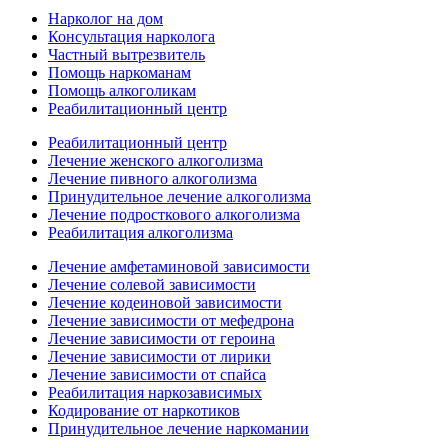
Нарколог на дом
Консультация нарколога
Частный вытрезвитель
Помощь наркоманам
Помощь алкоголикам
Реабилитационный центр
Реабилитационный центр
Лечение женского алкоголизма
Лечение пивного алкоголизма
Принудительное лечение алкоголизма
Лечение подросткового алкоголизма
Реабилитация алкоголизма
Лечение амфетаминовой зависимости
Лечение солевой зависимости
Лечение кодеиновой зависимости
Лечение зависимости от мефедрона
Лечение зависимости от героина
Лечение зависимости от лирики
Лечение зависимости от спайса
Реабилитация наркозависимых
Кодирование от наркотиков
Принудительное лечение наркомании