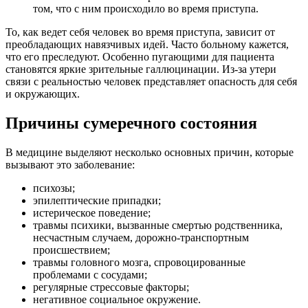
том, что с ним происходило во время приступа.
То, как ведет себя человек во время приступа, зависит от
преобладающих навязчивых идей. Часто больному кажется,
что его преследуют. Особенно пугающими для пациента
становятся яркие зрительные галлюцинации. Из-за утери
связи с реальностью человек представляет опасность для себя
и окружающих.
Причины сумеречного состояния
В медицине выделяют несколько основных причин, которые
вызывают это заболевание:
психозы;
эпилептические припадки;
истерическое поведение;
травмы психики, вызванные смертью родственника,
несчастным случаем, дорожно-транспортным
происшествием;
травмы головного мозга, спровоцированные
проблемами с сосудами;
регулярные стрессовые факторы;
негативное социальное окружение.