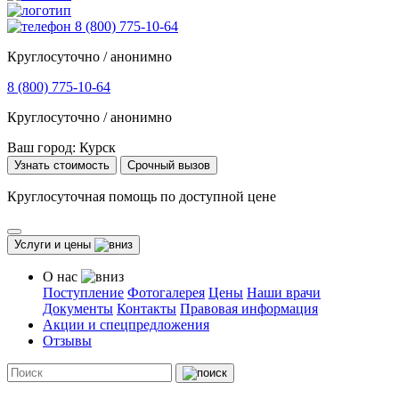
8 (800) 775-10-64
Круглосуточно / анонимно
8 (800) 775-10-64
Круглосуточно / анонимно
Ваш город:
Курск
Узнать стоимость
Срочный вызов
Круглосуточная помощь по доступной цене
Услуги и цены
О нас
Поступление
Фотогалерея
Цены
Наши врачи
Документы
Контакты
Правовая информация
Акции и спецпредложения
Отзывы