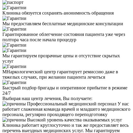
Клиника обязуется сохранять анонимность обращения
Мы предоставляем бесплатные медицинские консультации
Гарантированное облегчение состояния пациента уже через
полтора часа после начала процедур
Мы гарантируем прозрачные цены и отсутствие скрытых
услуг
МНаркологический центр гарантирует ремиссию даже в
тяжелых случаях, при желании пациента лечиться
Быстрый подбор бригады и оперативное прибытие в режиме
24/7
Выбирая наш центр лечения, Вы получаете:
Профессиональный медицинский персонал
У нас
работает слаженная команда врачей и младшего медицинского
персонала, регулярно проходящего переподготовку
Высокий уровень качества оказываемых услуг
Клиника работает круглосуточно и так же предоставляет весь
перечень выездных медицинских услуг. Мы гарантируем