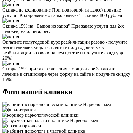
Скидка на кодирование
При повторной (и далее) покупке
услуги "Кодирование от алкоголизма" - скидка 800 рублей.
Скидка 15% на "Вывод из запоя"
При заказе услуги для 2-х
человек, на один адрес.
Оплатите полугодовой курс реабилитации разово - получите
значительные скидки
Оплатите полугодовой курс
реабилитации разово в нашем центре и получите скидку до
20%!
Скидка 15% при заказе лечения в стационаре
Закажите
лечение в стационаре через форму на сайте и получите скидку
15%!
Фото нашей клиники