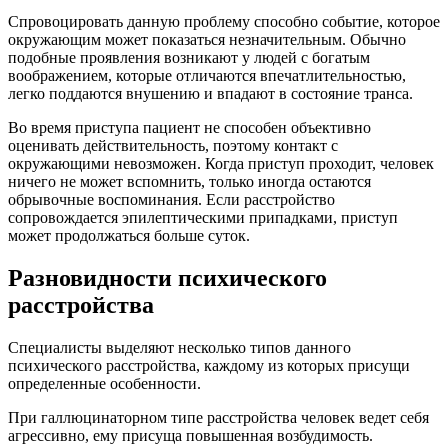
Спровоцировать данную проблему способно событие, которое
окружающим может показаться незначительным. Обычно
подобные проявления возникают у людей с богатым
воображением, которые отличаются впечатлительностью,
легко поддаются внушению и впадают в состояние транса.
Во время приступа пациент не способен объективно
оценивать действительность, поэтому контакт с
окружающими невозможен. Когда приступ проходит, человек
ничего не может вспомнить, только иногда остаются
обрывочные воспоминания. Если расстройство
сопровождается эпилептическими припадками, приступ
может продолжаться больше суток.
Разновидности психического
расстройства
Специалисты выделяют несколько типов данного
психического расстройства, каждому из которых присущи
определенные особенности.
При галлюцинаторном типе расстройства человек ведет себя
агрессивно, ему присуща повышенная возбудимость.