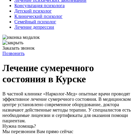
Лечение психических заболеваний
Консультация психолога
Детский психолог
Клинический психолог
Семейный психолог
Лечение депрессии
Заказать звонок
Позвонить
Лечение сумеречного
состояния в Курске
В частной клинике «Нарколог-Мед» опытные врачи проводят
эффективное лечение сумеречного состояния. В медицинском
центре установлено современное оборудование, доктора
назначают действенные методы терапии. У специалистов есть
необходимые лицензии и сертификаты для оказания помощи
пациентам.
Нужна помощь?
Мы перезвоним Вам прямо сейчас