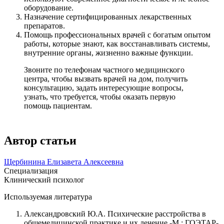
оборудование.
Назначение сертифицированных лекарственных
препаратов.
Помощь профессиональных врачей с богатым опытом
работы, которые знают, как восстанавливать системы,
внутренние органы, жизненно важные функции.
Звоните по телефонам частного медицинского
центра, чтобы вызвать врачей на дом, получить
консультацию, задать интересующие вопросы,
узнать, что требуется, чтобы оказать первую
помощь пациентам.
Автор статьи
Щербинина Елизавета Алексеевна
Специализация
Клинический психолог
Используемая литература
Александровский Ю.А. Психические расстройства в
общемедицинской практике и их лечение.-М.: ГОЭТАР-