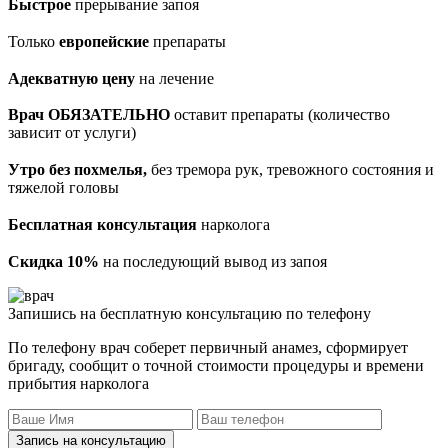
Быстрое
прерывание запоя
Только
европейские
препараты
Адекватную цену
на лечение
Врач ОБЯЗАТЕЛЬНО
оставит препараты (количество
зависит от услуги)
Утро без похмелья,
без тремора рук, тревожного состояния и
тяжелой головы
Бесплатная консультация
нарколога
Скидка 10%
на последующий вывод из запоя
Запишись на бесплатную консультацию по телефону
По телефону врач соберет первичный анамез, сформирует
бригаду, сообщит о точной стоимости процедуры и времени
прибытия нарколога
Запись на консультацию