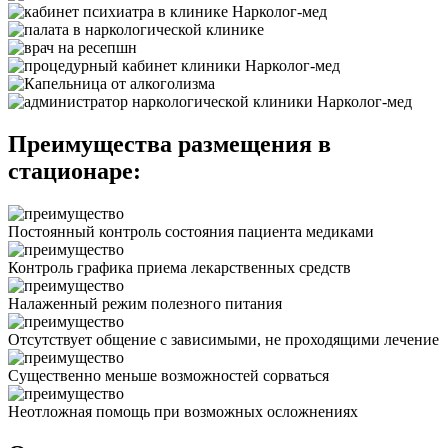
Преимущества размещения в
стационаре:
Постоянный контроль состояния пациента медиками
Контроль графика приема лекарственных средств
Налаженный режим полезного питания
Отсутствует общение с зависимыми, не проходящими лечение
Существенно меньше возможностей сорваться
Неотложная помощь при возможных осложнениях