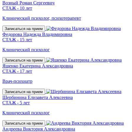
Возный Роман Сергеевич
СТАЖ - 10 лет
Клинический психолог, психотерапевт
Записаться на прием
Федорова Надежда Владимировна
СТАЖ - 15 лет
Клинический психолог
Записаться на прием
Ященко Екатерина Александровна
СТАЖ - 17 лет
Врач-психиатр
Записаться на прием
Щербинина Елизавета Алексеевна
СТАЖ - 5 лет
Клинический психолог
Записаться на прием
Андреева Виктория Александровна