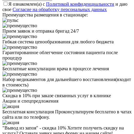
Я ознакомлен(а) с
Политикой конфиденциальности
и даю
свое
Согласие на обработку персональных данных
Преимущества размещения в стационаре:
Прием заявок и отправка бригад 24/7
Гибкая система ценообразования для любого бюджета
Гарантированное облегчение состояния пациента после
процедур
Бесплатные консультации врача в процессе лечения
Набор медикаментов для дальнейшего восстановления(входит
в стоимость)
Скидка в 10% при заказе связанных услуг в клинике
Акции
и спецпредложения
Бесплатная консультация
Проконсультируем бесплатно в чатах
сайта или по телефону.
"Вывод из запоя" - скидка 10%
Хотите получить скидку на
услугу? Оставьте заявку через форму на нашем сайте!