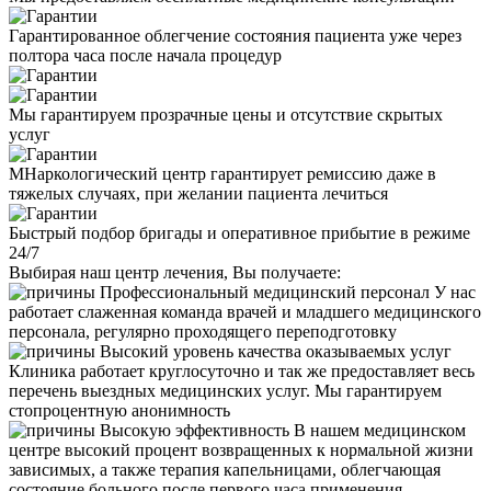
Гарантированное облегчение состояния пациента уже через
полтора часа после начала процедур
Мы гарантируем прозрачные цены и отсутствие скрытых
услуг
МНаркологический центр гарантирует ремиссию даже в
тяжелых случаях, при желании пациента лечиться
Быстрый подбор бригады и оперативное прибытие в режиме
24/7
Выбирая наш центр лечения, Вы получаете:
Профессиональный медицинский персонал
У нас
работает слаженная команда врачей и младшего медицинского
персонала, регулярно проходящего переподготовку
Высокий уровень качества оказываемых услуг
Клиника работает круглосуточно и так же предоставляет весь
перечень выездных медицинских услуг. Мы гарантируем
стопроцентную анонимность
Высокую эффективность
В нашем медицинском
центре высокий процент возвращенных к нормальной жизни
зависимых, а также терапия капельницами, облегчающая
состояние больного после первого часа применения