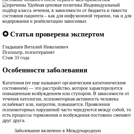
Удобная ценовая политика
Индивидуальный
подбор класса лечения, в зависимости от бюджета и тяжести
состояния пациента – как для инфузионной терапии, так и для
кодирования и реабилитации зависимых
✪ Статья проверена экспертом
Гладышев Виталий Николаевич
Психиатр, психотерапевт
Стаж 33 года
Особенности заболевания
Кататония (ее еще называют органическим кататоническим
состоянием) — это расстройство, которое характеризуется
повышенным возбуждением или ступором. В зависимости от
течения патологии, психомоторная активность человека
ослабевает или, напротив, повышается. Проявления
психомоторных нарушений часто чередуются между собой, то
есть процессы торможения и возбуждения постоянно сменяют
друг друга.
Заболевание включено в Международную