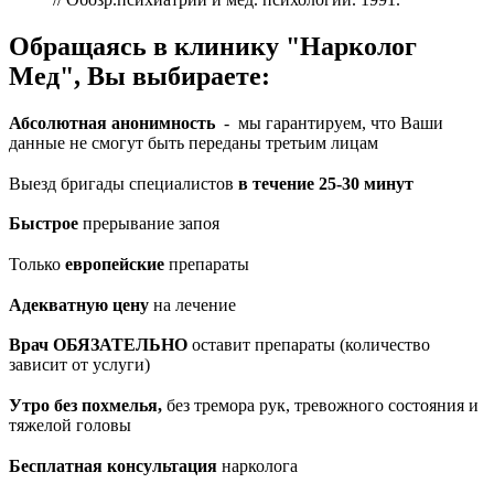
Обращаясь в клинику "Нарколог
Мед", Вы выбираете:
Абсолютная анонимность
- мы гарантируем, что Ваши
данные не смогут быть переданы третьим лицам
Выезд бригады специалистов
в течение 25-30 минут
Быстрое
прерывание запоя
Только
европейские
препараты
Адекватную цену
на лечение
Врач ОБЯЗАТЕЛЬНО
оставит препараты (количество
зависит от услуги)
Утро без похмелья,
без тремора рук, тревожного состояния и
тяжелой головы
Бесплатная консультация
нарколога