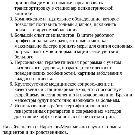
при необходимости поможет организовать
транспортировку в стационар психиатрической
клиники.
Комплексное и тщательное обследование, которое
позволяет поставить точный диагноз, исключить
психозы и другие заболевания.
Большой опыт специалистов. В штате работают
профессиональные врачи, которые знают, как
максимально быстро принять меры для снятия основных
острых симптомов и нормализации самочувствия
больного.
Персональная терапевтическая программа с учетом
физического здоровья, возраста, психических и
поведенческих особенностей, картины заболевания
каждого пациента.
Круглосуточное медицинское сопровождение и
качественный стационарный уход, что способствует
скорейшему восстановлению и выздоровлению. Врачи и
медсестры будут постоянно наблюдать за больным.
Использование в работе сертифицированных
лекарственных препаратов и современных методов,
доказавших эффективность в сфере психиатрии.
На сайте центра «Нарколог-Мед» можно изучить отзывы
пациентов и их родственников.