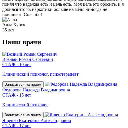
понял что надежда есть и цель есть. Моя цель это бросить. и я
добился этого, наркотики больше на меня ниногда не
повлияют. Спасибо!
Алла
Курск
35 лет
Наши
врачи
Возный Роман Сергеевич
СТАЖ - 10 лет
Клинический психолог, психотерапевт
Записаться на прием
Федорова Надежда Владимировна
СТАЖ - 15 лет
Клинический психолог
Записаться на прием
Ященко Екатерина Александровна
СТАЖ - 17 лет