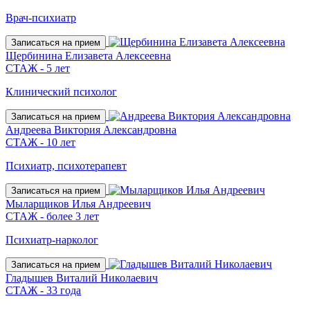
Врач-психиатр
Записаться на прием
Щербинина Елизавета Алексеевна
СТАЖ - 5 лет
Клинический психолог
Записаться на прием
Андреева Виктория Александровна
СТАЖ - 10 лет
Психиатр, психотерапевт
Записаться на прием
Мыларщиков Илья Андреевич
СТАЖ - более 3 лет
Психиатр-нарколог
Записаться на прием
Гладышев Виталий Николаевич
СТАЖ - 33 года