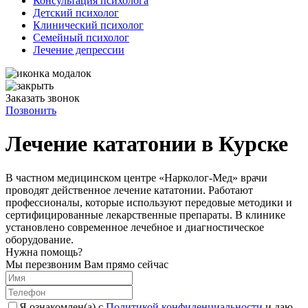
Консультация психолога
Детский психолог
Клинический психолог
Семейный психолог
Лечение депрессии
Заказать звонок
Позвонить
Лечение кататонии в Курске
В частном медицинском центре «Нарколог-Мед» врачи
проводят действенное лечение кататонии. Работают
профессионалы, которые используют передовые методики и
сертифицированные лекарственные препараты. В клинике
установлено современное лечебное и диагностическое
оборудование.
Нужна помощь?
Мы перезвоним Вам прямо сейчас
Я ознакомлен(а) с
Политикой конфиденциальности
и даю