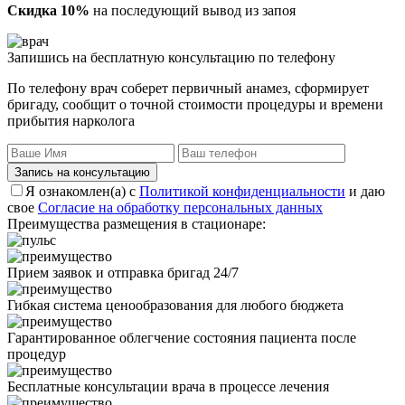
Скидка 10%
на последующий вывод из запоя
Запишись на бесплатную консультацию по телефону
По телефону врач соберет первичный анамез, сформирует
бригаду, сообщит о точной стоимости процедуры и времени
прибытия нарколога
Запись на консультацию
Я ознакомлен(а) с
Политикой конфиденциальности
и даю
свое
Согласие на обработку персональных данных
Преимущества размещения в стационаре:
Прием заявок и отправка бригад 24/7
Гибкая система ценообразования для любого бюджета
Гарантированное облегчение состояния пациента после
процедур
Бесплатные консультации врача в процессе лечения