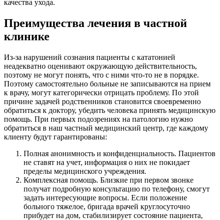
качества ухода.
Преимущества лечения в частной
клинике
Из-за нарушений сознания пациенты с кататонией
неадекватно оценивают окружающую действительность,
поэтому не могут понять, что с ними что-то не в порядке.
Поэтому самостоятельно больные не записываются на прием
к врачу, могут категорически отрицать проблему. По этой
причине задачей родственников становится своевременно
обратиться к доктору, убедить человека принять медицинскую
помощь. При первых подозрениях на патологию нужно
обратиться в наш частный медицинский центр, где каждому
клиенту будут гарантированы:
Полная анонимность и конфиденциальность. Пациентов
не ставят на учет, информация о них не покидает
пределы медицинского учреждения.
Комплексная помощь. Близкие при первом звонке
получат подробную консультацию по телефону, смогут
задать интересующие вопросы. Если положение
больного тяжелое, бригада врачей круглосуточно
прибудет на дом, стабилизирует состояние пациента,