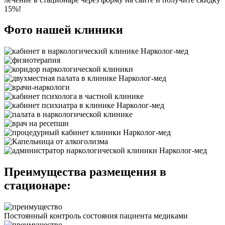
15%!
Фото нашей клиники
Преимущества размещения в
стационаре:
Постоянный контроль состояния пациента медиками