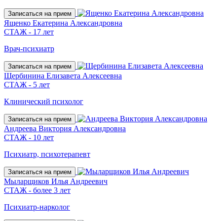
Записаться на прием
Ященко Екатерина Александровна
СТАЖ - 17 лет
Врач-психиатр
Записаться на прием
Щербинина Елизавета Алексеевна
СТАЖ - 5 лет
Клинический психолог
Записаться на прием
Андреева Виктория Александровна
СТАЖ - 10 лет
Психиатр, психотерапевт
Записаться на прием
Мыларщиков Илья Андреевич
СТАЖ - более 3 лет
Психиатр-нарколог