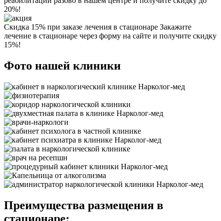
реабилитации разово в нашем центре и получите скидку до
20%!
Скидка 15% при заказе лечения в стационаре
Закажите
лечение в стационаре через форму на сайте и получите скидку
15%!
Фото нашей клиники
Преимущества размещения в
стационаре: