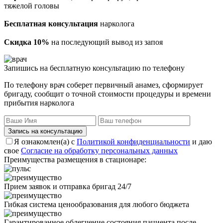
тяжелой головы
Бесплатная консультация
нарколога
Скидка 10%
на последующий вывод из запоя
Запишись на бесплатную консультацию по телефону
По телефону врач соберет первичный анамез, сформирует
бригаду, сообщит о точной стоимости процедуры и времени
прибытия нарколога
Запись на консультацию
Я ознакомлен(а) с
Политикой конфиденциальности
и даю
свое
Согласие на обработку персональных данных
Преимущества размещения в стационаре:
Прием заявок и отправка бригад 24/7
Гибкая система ценообразования для любого бюджета
Гарантированное облегчение состояния пациента после