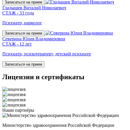
Записаться на прием
Гладышев Виталий Николаевич
СТАЖ - 33 года
Психиатр, нарколог
Записаться на прием
Северина Юлия Владимировна
СТАЖ - 12 лет
Психиатр, психотерапевт, детский психиатр
Записаться на прием
Лицензии
и сертификаты
Наши
партнёры
Министерство здравоохранения Российской Федерации