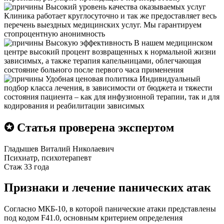
Высокий уровень качества оказываемых услуг
Клиника работает круглосуточно и так же предоставляет весь
перечень выездных медицинских услуг. Мы гарантируем
стопроцентную анонимность
Высокую эффективность
В нашем медицинском
центре высокий процент возвращенных к нормальной жизни
зависимых, а также терапия капельницами, облегчающая
состояние больного после первого часа применения
Удобная ценовая политика
Индивидуальный
подбор класса лечения, в зависимости от бюджета и тяжести
состояния пациента – как для инфузионной терапии, так и для
кодирования и реабилитации зависимых
✪ Статья проверена экспертом
Гладышев Виталий Николаевич
Психиатр, психотерапевт
Стаж 33 года
Признаки и лечение панических атак
Согласно МКБ-10, в которой панические атаки представлены
под кодом F41.0, основным критерием определения