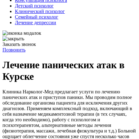
Консультация психолога
Детский психолог
Клинический психолог
Семейный психолог
Лечение депрессии
Заказать звонок
Позвонить
Лечение панических атак в
Курске
Клиника Нарколог-Мед предлагает услуги по лечению
панических атак и приступов паники. Мы проводим полное
обследование организма пациента для исключения других
диагнозов. Применяем комплексный подход, включающий в
себя назначение медикаментозной терапии (в тех случаях,
когда это необходимо), работу с психологом и
психотерапевтом, альтернативные методы лечения
(физиотерапия, массажи, лечебная физкультура и т.д.) Больной
ощущает облегчение состояния уже спустя несколько часов