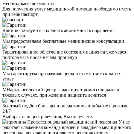
Необходимые
документы:
Для получения услуг медицинской помощи необходимо иметь
при себе паспорт
Клиника обязуется сохранять анонимность обращения
Мы предоставляем бесплатные медицинские консультации
Гарантированное облегчение состояния пациента уже через
полтора часа после начала процедур
Мы гарантируем прозрачные цены и отсутствие скрытых
услуг
МНаркологический центр гарантирует ремиссию даже в
тяжелых случаях, при желании пациента лечиться
Быстрый подбор бригады и оперативное прибытие в режиме
24/7
Выбирая наш центр лечения, Вы получаете:
Профессиональный медицинский персонал
У нас
работает слаженная команда врачей и младшего медицинского
персонала, регулярно проходящего переподготовку