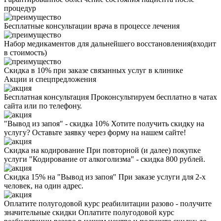
процедур
Бесплатные консультации врача в процессе лечения
Набор медикаментов для дальнейшего восстановления(входит
в стоимость)
Скидка в 10% при заказе связанных услуг в клинике
Акции
и спецпредложения
Бесплатная консультация
Проконсультируем бесплатно в чатах
сайта или по телефону.
"Вывод из запоя" - скидка 10%
Хотите получить скидку на
услугу? Оставьте заявку через форму на нашем сайте!
Скидка на кодирование
При повторной (и далее) покупке
услуги "Кодирование от алкоголизма" - скидка 800 рублей.
Скидка 15% на "Вывод из запоя"
При заказе услуги для 2-х
человек, на один адрес.
Оплатите полугодовой курс реабилитации разово - получите
значительные скидки
Оплатите полугодовой курс