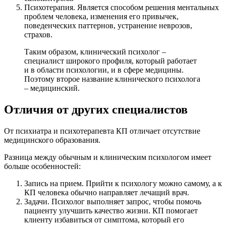
Психотерапия. Является способом решения ментальных
проблем человека, изменения его привычек,
поведенческих паттернов, устранение неврозов,
страхов.
Таким образом, клинический психолог –
специалист широкого профиля, который работает
и в области психологии, и в сфере медицины.
Поэтому второе название клинического психолога
– медицинский.
Отличия от других специалистов
От психиатра и психотерапевта КП отличает отсутствие
медицинского образования.
Разница между обычным и клиническим психологом имеет
больше особенностей:
Запись на прием. Прийти к психологу можно самому, а к
КП человека обычно направляет лечащий врач.
Задачи. Психолог выполняет запрос, чтобы помочь
пациенту улучшить качество жизни. КП помогает
клиенту избавиться от симптома, который его