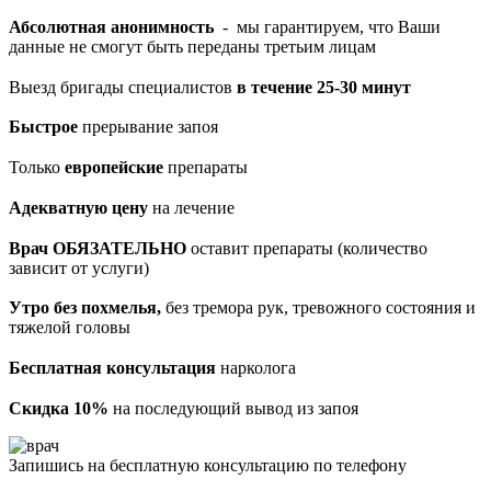
Абсолютная анонимность
- мы гарантируем, что Ваши
данные не смогут быть переданы третьим лицам
Выезд бригады специалистов
в течение 25-30 минут
Быстрое
прерывание запоя
Только
европейские
препараты
Адекватную цену
на лечение
Врач ОБЯЗАТЕЛЬНО
оставит препараты (количество
зависит от услуги)
Утро без похмелья,
без тремора рук, тревожного состояния и
тяжелой головы
Бесплатная консультация
нарколога
Скидка 10%
на последующий вывод из запоя
Запишись на бесплатную консультацию по телефону