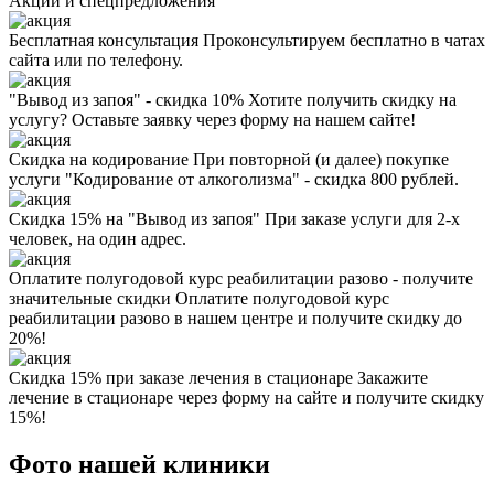
Акции
и спецпредложения
Бесплатная консультация
Проконсультируем бесплатно в чатах
сайта или по телефону.
"Вывод из запоя" - скидка 10%
Хотите получить скидку на
услугу? Оставьте заявку через форму на нашем сайте!
Скидка на кодирование
При повторной (и далее) покупке
услуги "Кодирование от алкоголизма" - скидка 800 рублей.
Скидка 15% на "Вывод из запоя"
При заказе услуги для 2-х
человек, на один адрес.
Оплатите полугодовой курс реабилитации разово - получите
значительные скидки
Оплатите полугодовой курс
реабилитации разово в нашем центре и получите скидку до
20%!
Скидка 15% при заказе лечения в стационаре
Закажите
лечение в стационаре через форму на сайте и получите скидку
15%!
Фото нашей клиники