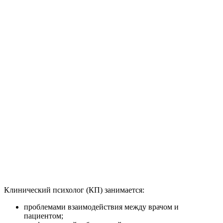
Клинический психолог (КП) занимается:
проблемами взаимодействия между врачом и
пациентом;