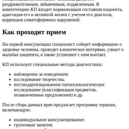
раздражительным, забывчивым, подавленным. В
компетенцию КП входит нормализация состояния пациента,
адаптация его к активной жизни с учетом его диагноза,
коррекция соматоформных нарушений.
Как проходит прием
На первой консультации специалист соберет информацию о
здоровье человека, проведет клиническое интервью, узнает о
жалобах пациента, а также установит с ним контакт.
КП использует специальные методы диагностики:
наблюдение за поведением;
исследование творчества;
нестандартизированное патопсихологическое
исследование (классификация предметов,
незаконченные предложения) и др.
После сбора данных врач предлагает программу терапии,
включающую:
индивидуальное консультирование;
групповые занятия;