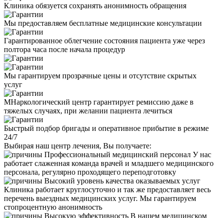
Клиника обязуется сохранять анонимность обращения
Мы предоставляем бесплатные медицинские консультации
Гарантированное облегчение состояния пациента уже через
полтора часа после начала процедур
Мы гарантируем прозрачные цены и отсутствие скрытых
услуг
МНаркологический центр гарантирует ремиссию даже в
тяжелых случаях, при желании пациента лечиться
Быстрый подбор бригады и оперативное прибытие в режиме
24/7
Выбирая наш центр лечения, Вы получаете:
Профессиональный медицинский персонал
У нас
работает слаженная команда врачей и младшего медицинского
персонала, регулярно проходящего переподготовку
Высокий уровень качества оказываемых услуг
Клиника работает круглосуточно и так же предоставляет весь
перечень выездных медицинских услуг. Мы гарантируем
стопроцентную анонимность
Высокую эффективность
В нашем медицинском