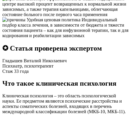
центре высокий процент возвращенных к нормальной жизни
зависимых, а также терапия капельницами, облегчающая
состояние больного после первого часа применения
Удобная ценовая политика
Индивидуальный
подбор класса лечения, в зависимости от бюджета и тяжести
состояния пациента – как для инфузионной терапии, так и для
кодирования и реабилитации зависимых
✪ Статья проверена экспертом
Гладышев Виталий Николаевич
Психиатр, психотерапевт
Стаж 33 года
Что такое клиническая психология
Клиническая психология – это область психологической
науки. Ее предметом являются психические расстройства и
аспекты соматических болезней, входящих в перечень
международной классификации болезней (МКБ-10, МКБ-11).