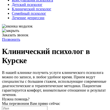
Консультация психолога
Детский психолог
Клинический психолог
Семейный психолог
Лечение депрессии
Заказать звонок
Позвонить
Клинический психолог в
Курске
В нашей клинике получить услуги клинического психолога
можно по записи, в любое удобное время. Прием ведут
специалисты с большим стажем, использующие современные
диагностические и терапевтические методики. Пациентам
гарантируется комфорт, внимательное отношение и результат
лечения.
Нужна помощь?
Мы перезвоним Вам прямо сейчас