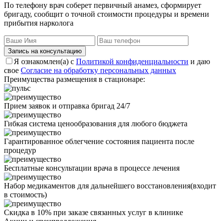
По телефону врач соберет первичный анамез, сформирует
бригаду, сообщит о точной стоимости процедуры и времени
прибытия нарколога
Запись на консультацию
Я ознакомлен(а) с
Политикой конфиденциальности
и даю
свое
Согласие на обработку персональных данных
Преимущества размещения в стационаре:
Прием заявок и отправка бригад 24/7
Гибкая система ценообразования для любого бюджета
Гарантированное облегчение состояния пациента после
процедур
Бесплатные консультации врача в процессе лечения
Набор медикаментов для дальнейшего восстановления(входит
в стоимость)
Скидка в 10% при заказе связанных услуг в клинике