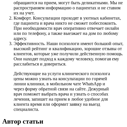
обращаются на прием, могут быть деликатными. Мы не
распространяем информацию о пациентах и не ставим
их на учет.
Комфорт. Консультации проходят в уютных кабинетах,
где пациента и врача никто не сможет побеспокоить.
При необходимости врач оперативно отвечает онлайн
или по телефону, а также выезжает на дом по любому
адресу.
Эффективность. Наши психологи имеют большой опыт,
высокий рейтинг и квалификацию, хорошие отзывы от
клиентов, которые уже получили действенную помощь.
Они находят подход к каждому человеку, помогая ему
расслабиться и довериться.
Действующие на услуги клинического психолога
цены можно узнать на консультации по горячей
линии клиники, в мобильном чате WhatsApp и
через форму обратной связи на сайте. Дежурный
врач поможет выбрать врача и узнать о способах
лечения, запишет на прием в любое удобное для
клиента время или оформит заявку на выезд
специалиста.
Автор статьи