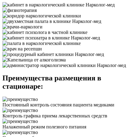
Преимущества размещения в
стационаре:
Постоянный контроль состояния пациента медиками
Контроль графика приема лекарственных средств
Налаженный режим полезного питания