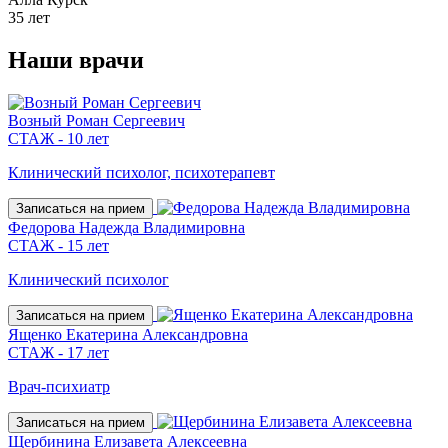
35 лет
Наши
врачи
Возный Роман Сергеевич
СТАЖ - 10 лет
Клинический психолог, психотерапевт
Записаться на прием
Федорова Надежда Владимировна
СТАЖ - 15 лет
Клинический психолог
Записаться на прием
Ященко Екатерина Александровна
СТАЖ - 17 лет
Врач-психиатр
Записаться на прием
Щербинина Елизавета Алексеевна