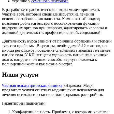
терапию у
семейного психолога
.
В разработке терапевтического плана может принимать
участие врач, который специализируется на лечении
основного заболевания пациента. Комплексный подход
позволяет добиться быстрого восстановления функции
внутренних органов при неврозах, адаптировать человека к
активной деятельности: профессиональной, социальной.
Длительность курса зависит от причины обращения и степени
тяжести проблемы. В среднем, необходимо 8-12 сеансов, но
иногда регулярное посещение специалиста занимает не менее
одного года. У КП нет цели удерживать пациента в клинике
долго: напротив, он ищет способы вернуть человека к
полноценной жизни как можно быстрее.
Наши услуги
Частная психиатрическая клиника
«Нарколог-Мед»
предлагает услуги опытных медицинских психологов для
лечения психологических и соматоформных расстройств.
Гарантируем пациентам:
Конфиденциальность. Проблемы, с которыми клиенты