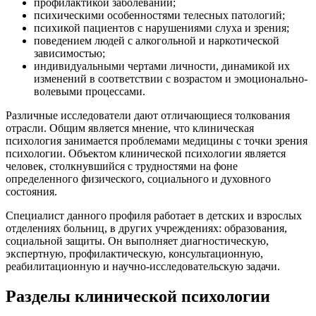
профилактикой заболеваний;
психическими особенностями телесных патологий;
психикой пациентов с нарушениями слуха и зрения;
поведением людей с алкогольной и наркотической
зависимостью;
индивидуальными чертами личности, динамикой их
изменений в соответствии с возрастом и эмоционально-
волевыми процессами.
Различные исследователи дают отличающиеся толкования
отрасли. Общим является мнение, что клиническая
психология занимается проблемами медицины с точки зрения
психологии. Объектом клинической психологии является
человек, столкнувшийся с трудностями на фоне
определенного физического, социального и духовного
состояния.
Специалист данного профиля работает в детских и взрослых
отделениях больниц, в других учреждениях: образования,
социальной защиты. Он выполняет диагностическую,
экспертную, профилактическую, консультационную,
реабилитационную и научно-исследовательскую задачи.
Разделы клинической психологии