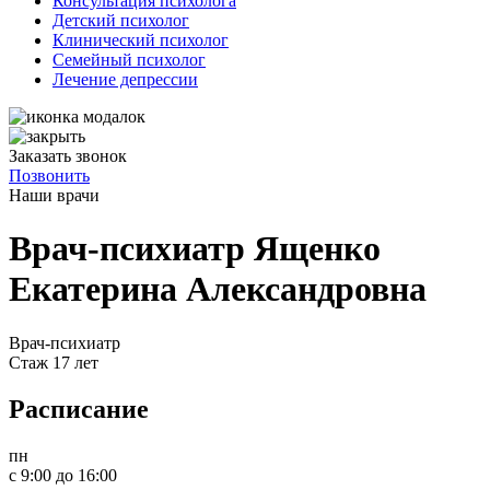
Консультация психолога
Детский психолог
Клинический психолог
Семейный психолог
Лечение депрессии
Заказать звонок
Позвонить
Наши
врачи
Врач-психиатр Ященко
Екатерина Александровна
Врач-психиатр
Стаж 17 лет
Расписание
пн
c 9:00 до 16:00