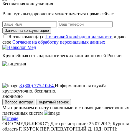
Бесплатная консультация
Ваш путь выздоровления может начаться прямо сейчас
Запись на консультацию
Я ознакомлен(а) с
Политикой конфиденциальности
и даю
свое
Согласие на обработку персональных данных
Крупнейшая сеть наркологических клиник по всей России
Пользовательское соглашение
Политика конфиденциальности
8 (800) 775-10-64
Информационная служба
круглосуточно, бесплатно,
анонимно
Вопрос доктору
обратный звонок
Мы принимаем оплату наличными и с помощью электронных
платежнных систем
ООО "МЕДИ-ЛЮКС"; Дата регистрации: 25.07.2017; Курская
область Г. КУРСК ПЕР. ЭЛЕВАТОРНЫЙ Д. 10Д; ОГРН: