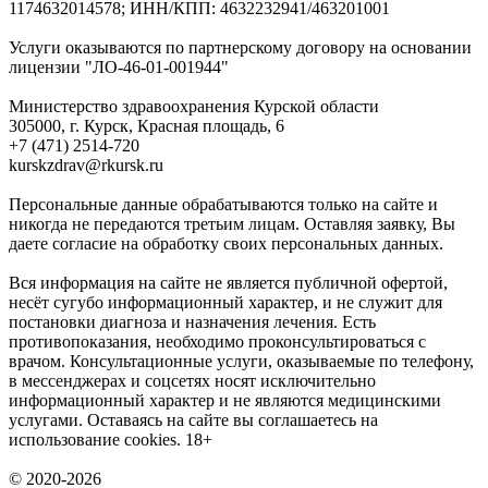
1174632014578; ИНН/КПП: 4632232941/463201001
Услуги оказываются по партнерскому договору на основании
лицензии "ЛО-46-01-001944"
Министерство здравоохранения Курской области
305000, г. Курск, Красная площадь, 6
+7 (471) 2514-720
kurskzdrav@rkursk.ru
Персональные данные обрабатываются только на сайте и
никогда не передаются третьим лицам. Оставляя заявку, Вы
даете согласие на обработку своих персональных данных.
Вся информация на сайте не является публичной офертой,
несёт сугубо информационный характер, и не служит для
постановки диагноза и назначения лечения. Есть
противопоказания, необходимо проконсультироваться с
врачом. Консультационные услуги, оказываемые по телефону,
в мессенджерах и соцсетях носят исключительно
информационный характер и не являются медицинскими
услугами. Оставаясь на сайте вы соглашаетесь на
использование cookies. 18+
© 2020-2026