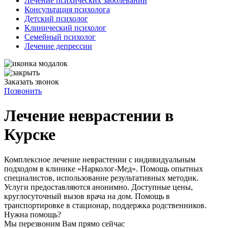
Лечение психических заболеваний
Консультация психолога
Детский психолог
Клинический психолог
Семейный психолог
Лечение депрессии
Заказать звонок
Позвонить
Лечение неврастении в
Курске
Комплексное лечение неврастении с индивидуальным
подходом в клинике «Нарколог-Мед». Помощь опытных
специалистов, использование результативных методик.
Услуги предоставляются анонимно. Доступные цены,
круглосуточный вызов врача на дом. Помощь в
транспортировке в стационар, поддержка родственников.
Нужна помощь?
Мы перезвоним Вам прямо сейчас