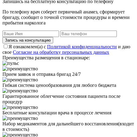
Запишись на бесплатную консультацию по телефону
По телефону врач соберет первичный анамез, сформирует
бригаду, сообщит о точной стоимости процедуры и времени
прибытия нарколога
Запись на консультацию
Я ознакомлен(а) с
Политикой конфиденциальности
и даю
свое
Согласие на обработку персональных данных
Преимущества размещения в стационаре:
Прием заявок и отправка бригад 24/7
Гибкая система ценообразования для любого бюджета
Гарантированное облегчение состояния пациента после
процедур
Бесплатные консультации врача в процессе лечения
Набор медикаментов для дальнейшего восстановления(входит
в стоимость)