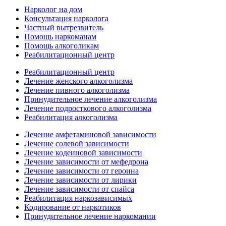
Нарколог на дом
Консультация нарколога
Частный вытрезвитель
Помощь наркоманам
Помощь алкоголикам
Реабилитационный центр
Реабилитационный центр
Лечение женского алкоголизма
Лечение пивного алкоголизма
Принудительное лечение алкоголизма
Лечение подросткового алкоголизма
Реабилитация алкоголизма
Лечение амфетаминовой зависимости
Лечение солевой зависимости
Лечение кодеиновой зависимости
Лечение зависимости от мефедрона
Лечение зависимости от героина
Лечение зависимости от лирики
Лечение зависимости от спайса
Реабилитация наркозависимых
Кодирование от наркотиков
Принудительное лечение наркомании