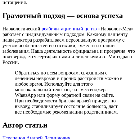
истощения.
Грамотный подход — основа успеха
Наркологический
реабилитационный центр
«Нарколог-Мед»
работает с индивидуальным подходом. Каждому пациенту
наши доктора разрабатываем персональную программу с
учетом особенностей его психики, тяжести и стадии
заболевания. Наша деятельность официальна и прозрачна, что
подтверждается сертификатами и лицензиями от Минздрава
России.
Обратиться по всем вопросам, связанным с
лечением неврозов и прочих расстройств можно в
любое время. Используйте для этого
многоканальный телефон, чат мессенджера
WhatsApp или форму обратной связи на сайте.
При необходимости бригада врачей приедет по
вызову, стабилизирует состояние больного, даст
все необходимые рекомендации родственникам.
Автор статьи
Черепанов Андрей Леонидович