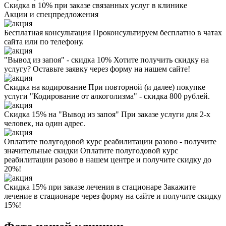
Скидка в 10% при заказе связанных услуг в клинике
Акции
и спецпредложения
Бесплатная консультация
Проконсультируем бесплатно в чатах
сайта или по телефону.
"Вывод из запоя" - скидка 10%
Хотите получить скидку на
услугу? Оставьте заявку через форму на нашем сайте!
Скидка на кодирование
При повторной (и далее) покупке
услуги "Кодирование от алкоголизма" - скидка 800 рублей.
Скидка 15% на "Вывод из запоя"
При заказе услуги для 2-х
человек, на один адрес.
Оплатите полугодовой курс реабилитации разово - получите
значительные скидки
Оплатите полугодовой курс
реабилитации разово в нашем центре и получите скидку до
20%!
Скидка 15% при заказе лечения в стационаре
Закажите
лечение в стационаре через форму на сайте и получите скидку
15%!