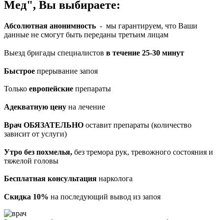
Мед", Вы выбираете:
Абсолютная анонимность
- мы гарантируем, что Ваши
данные не смогут быть переданы третьим лицам
Выезд бригады специалистов
в течение 25-30 минут
Быстрое
прерывание запоя
Только
европейские
препараты
Адекватную цену
на лечение
Врач ОБЯЗАТЕЛЬНО
оставит препараты (количество
зависит от услуги)
Утро без похмелья,
без тремора рук, тревожного состояния и
тяжелой головы
Бесплатная консультация
нарколога
Скидка 10%
на последующий вывод из запоя