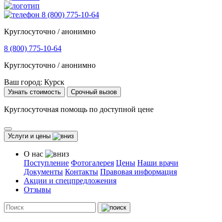
8 (800) 775-10-64
Круглосуточно / анонимно
8 (800) 775-10-64
Круглосуточно / анонимно
Ваш город:
Курск
Узнать стоимость
Срочный вызов
Круглосуточная помощь по доступной цене
Услуги и цены
О нас
Поступление
Фотогалерея
Цены
Наши врачи
Документы
Контакты
Правовая информация
Акции и спецпредложения
Отзывы