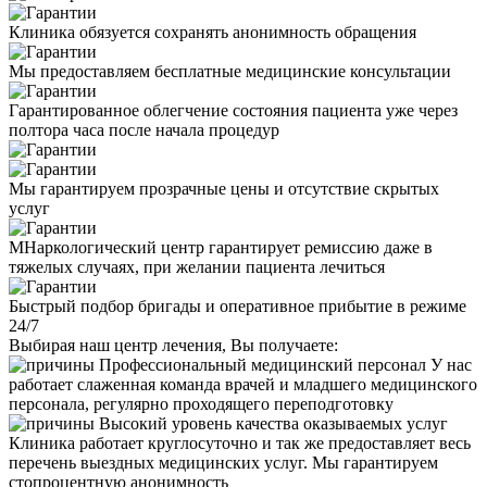
Клиника обязуется сохранять анонимность обращения
Мы предоставляем бесплатные медицинские консультации
Гарантированное облегчение состояния пациента уже через
полтора часа после начала процедур
Мы гарантируем прозрачные цены и отсутствие скрытых
услуг
МНаркологический центр гарантирует ремиссию даже в
тяжелых случаях, при желании пациента лечиться
Быстрый подбор бригады и оперативное прибытие в режиме
24/7
Выбирая наш центр лечения, Вы получаете:
Профессиональный медицинский персонал
У нас
работает слаженная команда врачей и младшего медицинского
персонала, регулярно проходящего переподготовку
Высокий уровень качества оказываемых услуг
Клиника работает круглосуточно и так же предоставляет весь
перечень выездных медицинских услуг. Мы гарантируем
стопроцентную анонимность