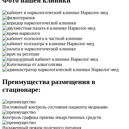
Фото нашей клиники
Преимущества размещения в
стационаре:
Постоянный контроль состояния пациента медиками
Контроль графика приема лекарственных средств
Налаженный режим полезного питания