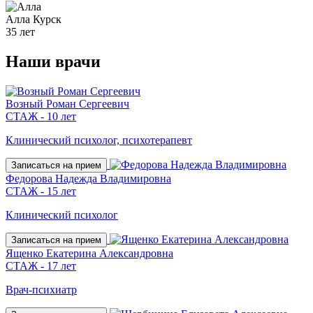
Алла
Курск
35 лет
Наши
врачи
Возный Роман Сергеевич
СТАЖ - 10 лет
Клинический психолог, психотерапевт
Записаться на прием
Федорова Надежда Владимировна
СТАЖ - 15 лет
Клинический психолог
Записаться на прием
Ященко Екатерина Александровна
СТАЖ - 17 лет
Врач-психиатр