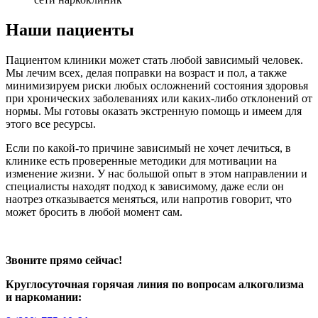
Наши пациенты
Пациентом клиники может стать любой зависимый человек.
Мы лечим всех, делая поправки на возраст и пол, а также
минимизируем риски любых осложнений состояния здоровья
при хронических заболеваниях или каких-либо отклонений от
нормы. Мы готовы оказать экстренную помощь и имеем для
этого все ресурсы.
Если по какой-то причине зависимый не хочет лечиться, в
клинике есть проверенные методики для мотивации на
изменение жизни. У нас большой опыт в этом направлении и
специалисты находят подход к зависимому, даже если он
наотрез отказывается меняться, или напротив говорит, что
может бросить в любой момент сам.
Звоните прямо сейчас!
Круглосуточная горячая линия по вопросам алкоголизма
и наркомании: