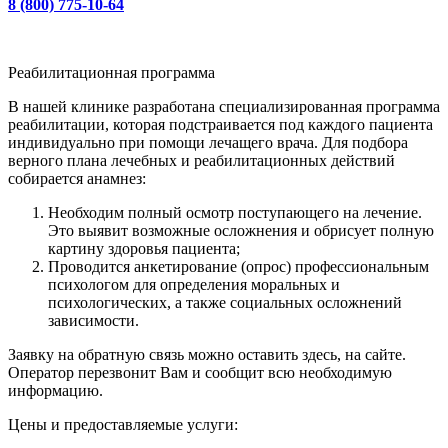
8 (800) 775-10-64
Реабилитационная программа
В нашей клинике разработана специализированная программа
реабилитации, которая подстраивается под каждого пациента
индивидуально при помощи лечащего врача. Для подбора
верного плана лечебных и реабилитационных действий
собирается анамнез:
Необходим полный осмотр поступающего на лечение.
Это выявит возможные осложнения и обрисует полную
картину здоровья пациента;
Проводится анкетирование (опрос) профессиональным
психологом для определения моральных и
психологических, а также социальных осложнений
зависимости.
Заявку на обратную связь можно оставить здесь, на сайте.
Оператор перезвонит Вам и сообщит всю необходимую
информацию.
Цены и предоставляемые услуги: