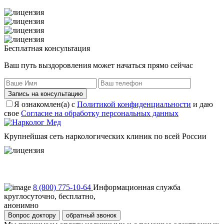
Бесплатная консультация
Ваш путь выздоровления может начаться прямо сейчас
Запись на консультацию
Я ознакомлен(а) с
Политикой конфиденциальности
и даю
свое
Согласие на обработку персональных данных
Крупнейшая сеть наркологических клиник по всей России
Пользовательское соглашение
Политика конфиденциальности
8 (800) 775-10-64
Информационная служба
круглосуточно, бесплатно,
анонимно
Вопрос доктору
обратный звонок