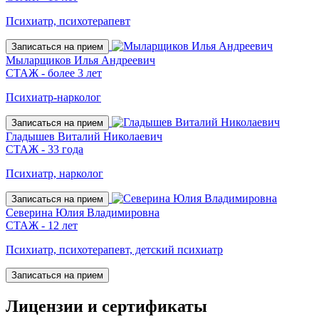
Психиатр, психотерапевт
Записаться на прием
Мыларщиков Илья Андреевич
СТАЖ - более 3 лет
Психиатр-нарколог
Записаться на прием
Гладышев Виталий Николаевич
СТАЖ - 33 года
Психиатр, нарколог
Записаться на прием
Северина Юлия Владимировна
СТАЖ - 12 лет
Психиатр, психотерапевт, детский психиатр
Записаться на прием
Лицензии
и сертификаты