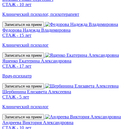
СТАЖ - 10 лет
Клинический психолог, психотерапевт
Записаться на прием
Федорова Надежда Владимировна
СТАЖ - 15 лет
Клинический психолог
Записаться на прием
Ященко Екатерина Александровна
СТАЖ - 17 лет
Врач-психиатр
Записаться на прием
Щербинина Елизавета Алексеевна
СТАЖ - 5 лет
Клинический психолог
Записаться на прием
Андреева Виктория Александровна
СТАЖ - 10 лет