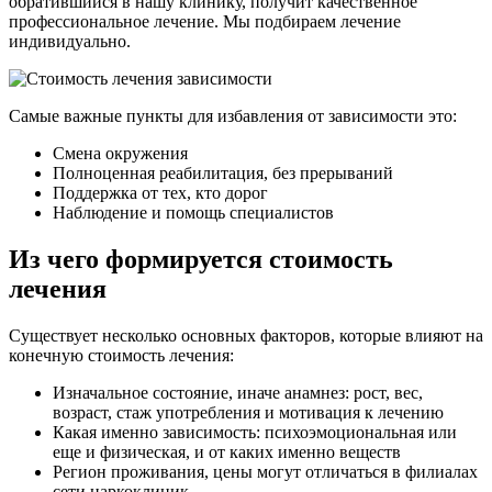
обратившийся в нашу клинику, получит качественное
профессиональное лечение. Мы подбираем лечение
индивидуально.
Самые важные пункты для избавления от зависимости это:
Смена окружения
Полноценная реабилитация, без прерываний
Поддержка от тех, кто дорог
Наблюдение и помощь специалистов
Из чего формируется стоимость
лечения
Существует несколько основных факторов, которые влияют на
конечную стоимость лечения:
Изначальное состояние, иначе анамнез: рост, вес,
возраст, стаж употребления и мотивация к лечению
Какая именно зависимость: психоэмоциональная или
еще и физическая, и от каких именно веществ
Регион проживания, цены могут отличаться в филиалах
сети наркоклиник