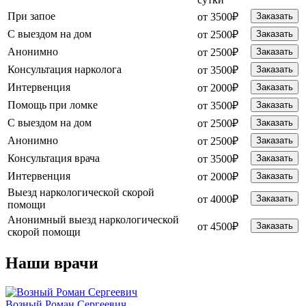
При запое
от 3500₽
Заказать
С выездом на дом
от 2500₽
Заказать
Анонимно
от 2500₽
Заказать
Консультация нарколога
от 3500₽
Заказать
Интервенция
от 2000₽
Заказать
Помощь при ломке
от 3500₽
Заказать
С выездом на дом
от 2500₽
Заказать
Анонимно
от 2500₽
Заказать
Консультация врача
от 3500₽
Заказать
Интервенция
от 2000₽
Заказать
Выезд наркологической скорой
от 4000₽
Заказать
помощи
Анонимный выезд наркологической
от 4500₽
Заказать
скорой помощи
Наши
врачи
Возный Роман Сергеевич