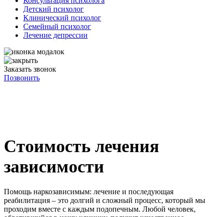
Консультация психолога
Детский психолог
Клинический психолог
Семейный психолог
Лечение депрессии
Заказать звонок
Позвонить
Стоимость лечения
зависимости
Помощь наркозависимым: лечение и последующая
реабилитация – это долгий и сложный процесс, который мы
проходим вместе с каждым подопечным. Любой человек,